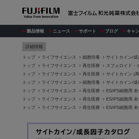
製品情報
ニュース
サポート
ブログ
キャ
詳細情報
トップ
ライフサイエンス
細胞培養
サイトカイン/成
トップ
ライフサイエンス
再生医療
スフェロイド・オ
トップ
ライフサイエンス
再生医療
サイトカイン (
トップ
ライフサイエンス
細胞培養
サイトカイン/成
トップ
ライフサイエンス
再生医療
ES/iPS細胞用
トップ
ライフサイエンス
再生医療
ES/iPS細胞用
トップ
ライフサイエンス
再生医療
ES/iPS細胞用