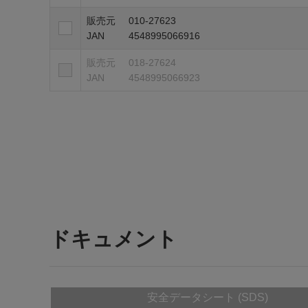
販売元
010-27623
JAN
4548995066916
販売元
018-27624
JAN
4548995066923
ドキュメント
安全データシート (SDS)