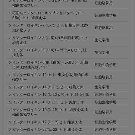
インターロイキン-6 ( IL-6 ), ヒト, 組換え体, 動
細胞培養用
物由来物フリー
可溶性インターロイキン-6レセプターα(sIL-
細胞生物学用
6Rα), ヒト, 組換え体
インターロイキン-7 (IL-7), ヒト, 組換え体, 動物
細胞培養用
由来物フリー
インターロイキン-8 (IL-8) (内皮細胞由来), ヒト,
生化学用
組換え体
インターロイキン-8 (IL-8) (単球由来), ヒト, 組
生化学用
換え体
インターロイキン-8(単球由来) (IL-8) ,ヒト,組換
細胞生物学用
え体,動物由来物フリー
インターロイキン-10, ヒト, 組換え体, 動物由来
細胞培養用
物フリー
インターロイキン-11 (IL-11), ヒト, 組換え体
生化学用
インターロイキン-12 (IL-12 p70),ヒト,組換え体
細胞生物学用
インターロイキン-13 (IL-13), ヒト, 組換え体
細胞生物学用
インターロイキン-15 (IL-15), ヒト, 組換え体, 動
細胞培養用
物由来物フリー
インターロイキン-17 (IL-17),ヒト,組換え体
細胞生物学用
インターロイキン-22 (IL-22),ヒト,組換え体
細胞生物学用