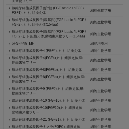
由来物フリー
線維芽細胞成長因子(酸性) (FGF-acidic / aFGF /
細胞生物学用
FGF1), ヒト, 組換え体
線維芽細胞成長因子(塩基性)(FGF-basic / bFGF /
細胞生物学用
FGF2), ヒト, 組換え体(154aa)
線維芽細胞成長因子(塩基性)(FGF-basic / bFGF /
細胞生物学用
FGF2),ヒト,組換え体,動物由来物フリー(154aa)
bFGF溶液, MF
細胞培養用
線維芽細胞成長因子4 (FGF4), ヒト, 組換え体
細胞生物学用
線維芽細胞成長因子4(FGF4),ヒト,組換え体,動
細胞生物学用
物由来物フリー
線維芽細胞成長因子8(FGF8b), ヒト, 組換え体
細胞生物学用
線維芽細胞成長因子8(FGF8b),ヒト,組換え体,動
細胞生物学用
物由来物フリー
線維芽細胞成長因子9 (FGF9),ヒト,組換え体,動
細胞生物学用
物由来物フリー
線維芽細胞成長因子10 (FGF10), ヒト, 組換え体
細胞生物学用
線維芽細胞成長因子10(FGF10),ヒト,組換え体,
細胞生物学用
動物由来物フリー
線維芽細胞成長因子21 (FGF21), ヒト, 組換え体
細胞生物学用
線維芽細胞成長因子キメラ(FGFC), 組換え体
細胞生物学用