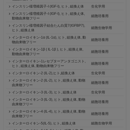
インスリン様増殖因子-I (IGF-I), ヒト, 組換え体
生化学用
インスリン様増殖因子-I (IGF-I), ヒト, 組換え体,
細胞培養用
動物由来物フリー
インスリン様増殖因子結合たん白質7(IGFBP7),
細胞生物学用
ヒト, 組換え体
インターロイキン-1α (IL-1α), ヒト, 組換え体, 動
細胞培養用
物由来物フリー
インターロイキン-1β ( IL-1β ), ヒト, 組換え体,
細胞培養用
動物由来物フリー
インターロイキン-1レセプターアンタゴニスト,
細胞培養用
ヒト, 組換え体, 動物由来物フリー
インターロイキン-2 (IL-2),ヒト,組換え体
生化学用
インターロイキン-2 (IL-2), ヒト, 組換え体, 動物
細胞培養用
由来物フリー
インターロイキン-3 (IL-3), ヒト, 組換え体
生化学用
インターロイキン-3 (IL-3), ヒト, 組換え体, 動物
細胞培養用
由来物フリー
インターロイキン‐4 (IL-4), ヒト, 組換え体, 動物
細胞培養用
由来物フリー
インターロイキン-5(IL-5), ヒト, 組換え体
細胞生物学用