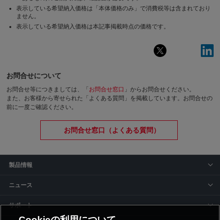
表示している希望納入価格は「本体価格のみ」で消費税等は含まれており
ません。
表示している希望納入価格は本記事掲載時点の価格です。
お問合せについて
お問合せ等につきましては、「
お問合せ窓口
」からお問合せください。
また、お客様から寄せられた「よくある質問」を掲載しています。お問合せの
前に一度ご確認ください。
お問合せ窓口（よくある質問）
製品情報
ニュース
サポート
Cookieの利用について