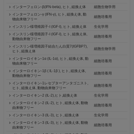
インターフェロン-β(IFN-beta), ヒト, 組換え体
細胞生物学用
インターフェロン-γ (IFN-γ), ヒト, 組換え体, 動
細胞培養用
物由来物フリー
インスリン様増殖因子-I (IGF-I), ヒト, 組換え体
生化学用
インスリン様増殖因子-I (IGF-I), ヒト, 組換え体,
細胞培養用
動物由来物フリー
インスリン様増殖因子結合たん白質7(IGFBP7),
細胞生物学用
ヒト, 組換え体
インターロイキン-1α (IL-1α), ヒト, 組換え体, 動
細胞培養用
物由来物フリー
インターロイキン-1β ( IL-1β ), ヒト, 組換え体,
細胞培養用
動物由来物フリー
インターロイキン-1レセプターアンタゴニスト,
細胞培養用
ヒト, 組換え体, 動物由来物フリー
インターロイキン-2 (IL-2),ヒト,組換え体
生化学用
インターロイキン-2 (IL-2), ヒト, 組換え体, 動物
細胞培養用
由来物フリー
インターロイキン-3 (IL-3), ヒト, 組換え体
生化学用
インターロイキン-3 (IL-3), ヒト, 組換え体, 動物
細胞培養用
由来物フリー