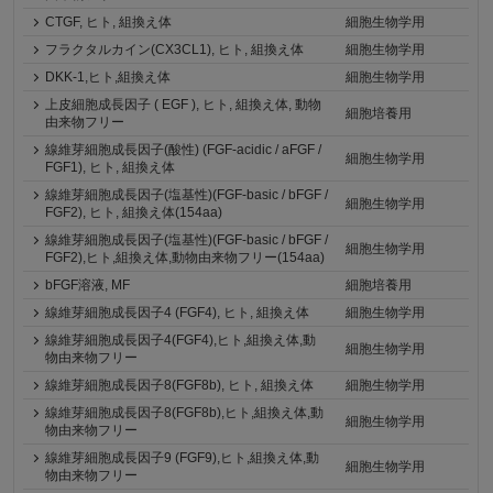
CTGF, ヒト, 組換え体
細胞生物学用
フラクタルカイン(CX3CL1), ヒト, 組換え体
細胞生物学用
DKK-1,ヒト,組換え体
細胞生物学用
上皮細胞成長因子 ( EGF ), ヒト, 組換え体, 動物
細胞培養用
由来物フリー
線維芽細胞成長因子(酸性) (FGF-acidic / aFGF /
細胞生物学用
FGF1), ヒト, 組換え体
線維芽細胞成長因子(塩基性)(FGF-basic / bFGF /
細胞生物学用
FGF2), ヒト, 組換え体(154aa)
線維芽細胞成長因子(塩基性)(FGF-basic / bFGF /
細胞生物学用
FGF2),ヒト,組換え体,動物由来物フリー(154aa)
bFGF溶液, MF
細胞培養用
線維芽細胞成長因子4 (FGF4), ヒト, 組換え体
細胞生物学用
線維芽細胞成長因子4(FGF4),ヒト,組換え体,動
細胞生物学用
物由来物フリー
線維芽細胞成長因子8(FGF8b), ヒト, 組換え体
細胞生物学用
線維芽細胞成長因子8(FGF8b),ヒト,組換え体,動
細胞生物学用
物由来物フリー
線維芽細胞成長因子9 (FGF9),ヒト,組換え体,動
細胞生物学用
物由来物フリー