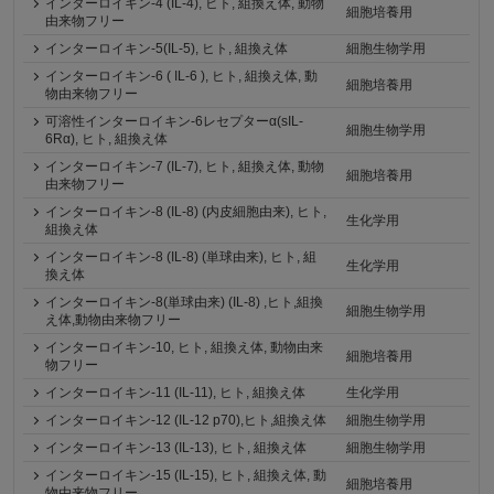
インターロイキン‐4 (IL-4), ヒト, 組換え体, 動物
細胞培養用
由来物フリー
インターロイキン-5(IL-5), ヒト, 組換え体
細胞生物学用
インターロイキン-6 ( IL-6 ), ヒト, 組換え体, 動
細胞培養用
物由来物フリー
可溶性インターロイキン-6レセプターα(sIL-
細胞生物学用
6Rα), ヒト, 組換え体
インターロイキン-7 (IL-7), ヒト, 組換え体, 動物
細胞培養用
由来物フリー
インターロイキン-8 (IL-8) (内皮細胞由来), ヒト,
生化学用
組換え体
インターロイキン-8 (IL-8) (単球由来), ヒト, 組
生化学用
換え体
インターロイキン-8(単球由来) (IL-8) ,ヒト,組換
細胞生物学用
え体,動物由来物フリー
インターロイキン-10, ヒト, 組換え体, 動物由来
細胞培養用
物フリー
インターロイキン-11 (IL-11), ヒト, 組換え体
生化学用
インターロイキン-12 (IL-12 p70),ヒト,組換え体
細胞生物学用
インターロイキン-13 (IL-13), ヒト, 組換え体
細胞生物学用
インターロイキン-15 (IL-15), ヒト, 組換え体, 動
細胞培養用
物由来物フリー