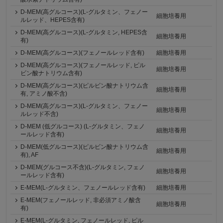
D-MEM(高グルコース)(L-グルタミン、フェノー
細胞培養用
ルレッド、HEPES含有)
D-MEM(高グルコース)(L-グルタミン, HEPES含
細胞培養用
有)
D-MEM(高グルコース)(フェノールレッド含有)
細胞培養用
D-MEM(高グルコース)(フェノールレッド, ピル
細胞培養用
ビン酸ナトリウム含有)
D-MEM(高グルコース)(ピルビン酸ナトリウム含
細胞培養用
有, アミノ酸不含)
D-MEM(高グルコース)(L-グルタミン、フェノー
細胞培養用
ルレッド不含)
D-MEM (低グルコース) (L-グルタミン、フェノ
細胞培養用
ールレッド含有)
D-MEM(低グルコース)(ピルビン酸ナトリウム含
細胞培養用
有), AF
D-MEM(グルコース不含)(L-グルタミン, フェノ
細胞培養用
ールレッド含有)
E-MEM(L-グルタミン、フェノールレッド含有)
細胞培養用
E-MEM(フェノールレッド, 非必須アミノ酸含
細胞培養用
有)
E-MEM(L-グルタミン, フェノールレッド, ピル