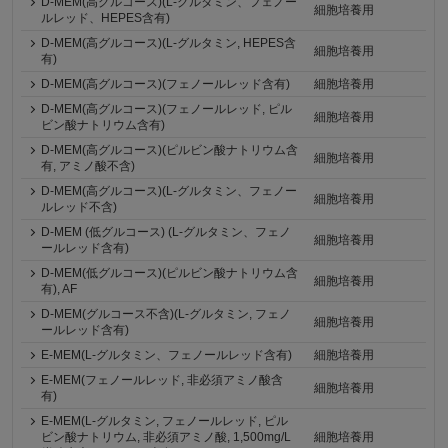
D-MEM(高グルコース)(L-グルタミン、フェノー
細胞培養用
ルレッド、HEPES含有)
D-MEM(高グルコース)(L-グルタミン, HEPES含
細胞培養用
有)
D-MEM(高グルコース)(フェノールレッド含有)
細胞培養用
D-MEM(高グルコース)(フェノールレッド, ピル
細胞培養用
ビン酸ナトリウム含有)
D-MEM(高グルコース)(ピルビン酸ナトリウム含
細胞培養用
有, アミノ酸不含)
D-MEM(高グルコース)(L-グルタミン、フェノー
細胞培養用
ルレッド不含)
D-MEM (低グルコース) (L-グルタミン、フェノ
細胞培養用
ールレッド含有)
D-MEM(低グルコース)(ピルビン酸ナトリウム含
細胞培養用
有), AF
D-MEM(グルコース不含)(L-グルタミン, フェノ
細胞培養用
ールレッド含有)
E-MEM(L-グルタミン、フェノールレッド含有)
細胞培養用
E-MEM(フェノールレッド, 非必須アミノ酸含
細胞培養用
有)
E-MEM(L-グルタミン, フェノールレッド, ピル
ビン酸ナトリウム, 非必須アミノ酸, 1,500mg/L
細胞培養用