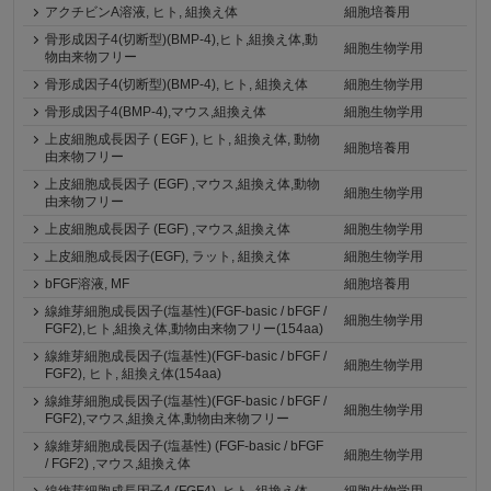
アクチビンA溶液, ヒト, 組換え体
細胞培養用
骨形成因子4(切断型)(BMP-4),ヒト,組換え体,動
細胞生物学用
物由来物フリー
骨形成因子4(切断型)(BMP-4), ヒト, 組換え体
細胞生物学用
骨形成因子4(BMP-4),マウス,組換え体
細胞生物学用
上皮細胞成長因子 ( EGF ), ヒト, 組換え体, 動物
細胞培養用
由来物フリー
上皮細胞成長因子 (EGF) ,マウス,組換え体,動物
細胞生物学用
由来物フリー
上皮細胞成長因子 (EGF) ,マウス,組換え体
細胞生物学用
上皮細胞成長因子(EGF), ラット, 組換え体
細胞生物学用
bFGF溶液, MF
細胞培養用
線維芽細胞成長因子(塩基性)(FGF-basic / bFGF /
細胞生物学用
FGF2),ヒト,組換え体,動物由来物フリー(154aa)
線維芽細胞成長因子(塩基性)(FGF-basic / bFGF /
細胞生物学用
FGF2), ヒト, 組換え体(154aa)
線維芽細胞成長因子(塩基性)(FGF-basic / bFGF /
細胞生物学用
FGF2),マウス,組換え体,動物由来物フリー
線維芽細胞成長因子(塩基性) (FGF-basic / bFGF
細胞生物学用
/ FGF2) ,マウス,組換え体