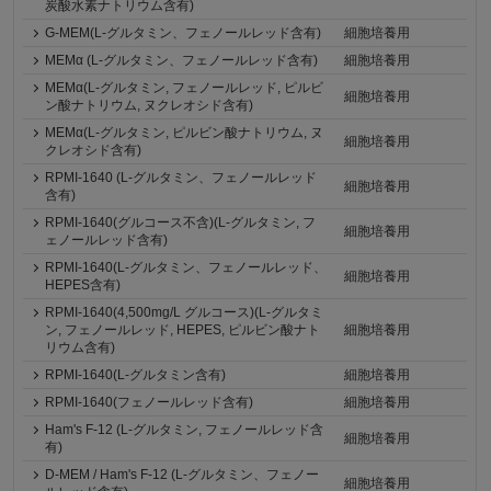
炭酸水素ナトリウム含有)
G-MEM(L-グルタミン、フェノールレッド含有)
細胞培養用
MEMα (L-グルタミン、フェノールレッド含有)
細胞培養用
MEMα(L-グルタミン, フェノールレッド, ピルビ
細胞培養用
ン酸ナトリウム, ヌクレオシド含有)
MEMα(L-グルタミン, ピルビン酸ナトリウム, ヌ
細胞培養用
クレオシド含有)
RPMI-1640 (L-グルタミン、フェノールレッド
細胞培養用
含有)
RPMI-1640(グルコース不含)(L-グルタミン, フ
細胞培養用
ェノールレッド含有)
RPMI-1640(L-グルタミン、フェノールレッド、
細胞培養用
HEPES含有)
RPMI-1640(4,500mg/L グルコース)(L-グルタミ
ン, フェノールレッド, HEPES, ピルビン酸ナト
細胞培養用
リウム含有)
RPMI-1640(L-グルタミン含有)
細胞培養用
RPMI-1640(フェノールレッド含有)
細胞培養用
Ham's F-12 (L-グルタミン, フェノールレッド含
細胞培養用
有)
D-MEM / Ham's F-12 (L-グルタミン、フェノー
細胞培養用