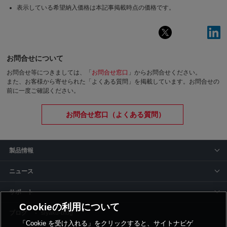
表示している希望納入価格は本記事掲載時点の価格です。
お問合せについて
お問合せ等につきましては、「
お問合せ窓口
」からお問合せください。
また、お客様から寄せられた「よくある質問」を掲載しています。お問合せの
前に一度ご確認ください。
お問合せ窓口（よくある質問）
製品情報
ニュース
サポート
Cookieの利用について
siyaku-blog
「Cookie を受け入れる」をクリックすると、サイトナビゲ