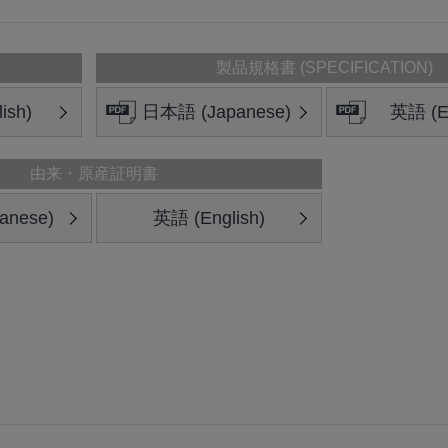
製品規格書 (SPECIFICATION)
ish)
日本語 (Japanese)
英語 (En
由来・原産証明書
anese)
英語 (English)