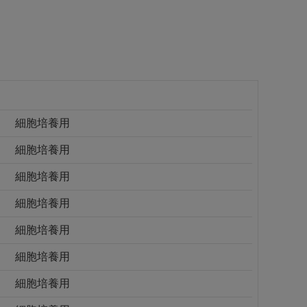
細胞培養用
細胞培養用
細胞培養用
細胞培養用
細胞培養用
細胞培養用
細胞培養用