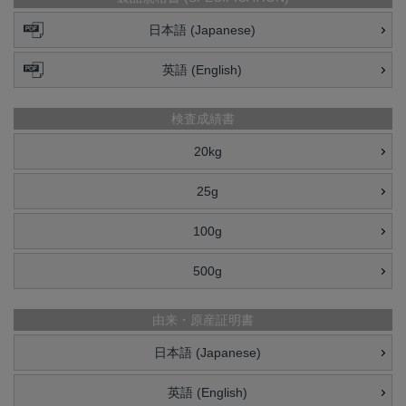
日本語 (Japanese)
英語 (English)
検査成績書
20kg
25g
100g
500g
由来・原産証明書
日本語 (Japanese)
英語 (English)