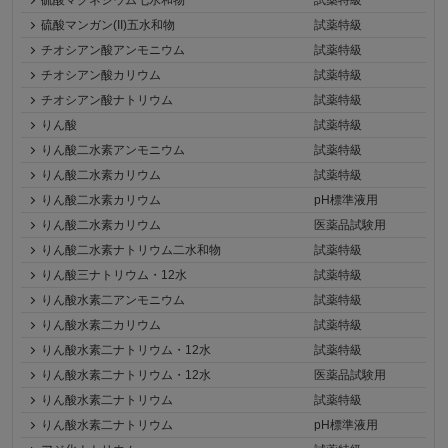
硫酸マンガン(II)五水和物
試薬特級
チオシアン酸アンモニウム
試薬特級
チオシアン酸カリウム
試薬特級
チオシアン酸ナトリウム
試薬特級
りん酸
試薬特級
りん酸二水素アンモニウム
試薬特級
りん酸二水素カリウム
試薬特級
りん酸二水素カリウム
pH標準液用
りん酸二水素カリウム
医薬品試験用
りん酸二水素ナトリウム二水和物
試薬特級
りん酸三ナトリウム・12水
試薬特級
りん酸水素二アンモニウム
試薬特級
りん酸水素二カリウム
試薬特級
りん酸水素二ナトリウム・12水
試薬特級
りん酸水素二ナトリウム・12水
医薬品試験用
りん酸水素二ナトリウム
試薬特級
りん酸水素二ナトリウム
pH標準液用