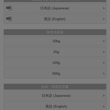
日本語 (Japanese)
英語 (English)
検査成績書
20kg
25g
100g
500g
由来・原産証明書
日本語 (Japanese)
英語 (English)