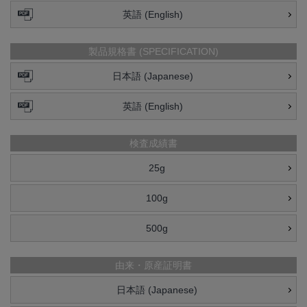
英語 (English)
製品規格書 (SPECIFICATION)
日本語 (Japanese)
英語 (English)
検査成績書
25g
100g
500g
由来・原産証明書
日本語 (Japanese)