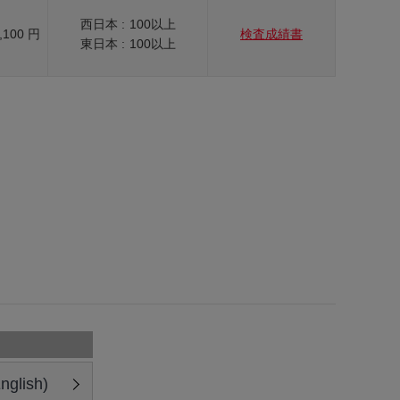
西日本 :
100以上
,100 円
検査成績書
東日本 :
100以上
glish)