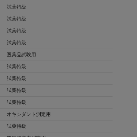
試薬特級
試薬特級
試薬特級
試薬特級
医薬品試験用
試薬特級
試薬特級
試薬特級
試薬特級
オキシダント測定用
試薬特級