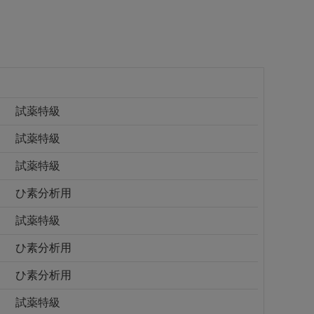
試薬特級
試薬特級
試薬特級
ひ素分析用
試薬特級
ひ素分析用
ひ素分析用
試薬特級