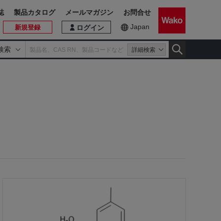
誌
製品カタログ
メールマガジン
お問合せ
Japan
新規登録
ログイン
検索
詳細検索