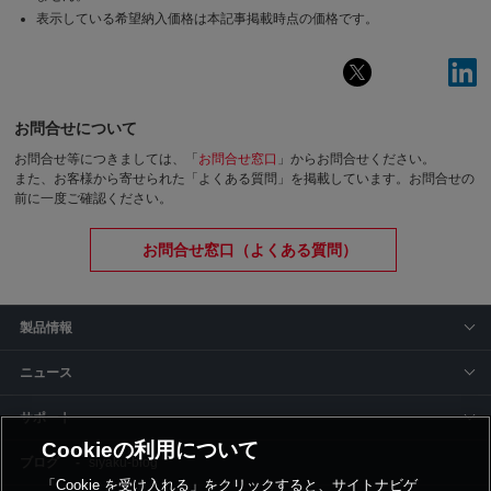
表示している希望納入価格は本記事掲載時点の価格です。
お問合せについて
お問合せ等につきましては、「
お問合せ窓口
」からお問合せください。
また、お客様から寄せられた「よくある質問」を掲載しています。お問合せの
前に一度ご確認ください。
お問合せ窓口（よくある質問）
製品情報
ニュース
サポート
Cookieの利用について
siyaku-blog
「Cookie を受け入れる」をクリックすると、サイトナビゲ