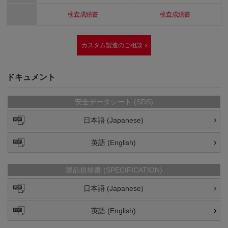
検査成績書
検査成績書
カスタム製造のご相談
ドキュメント
安全データシート (SDS)
日本語 (Japanese)
英語 (English)
製品規格書 (SPECIFICATION)
日本語 (Japanese)
英語 (English)