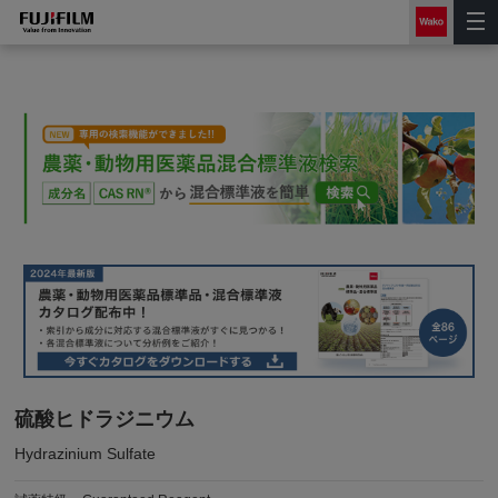
硫酸ヒドラジニウム
Hydrazinium Sulfate