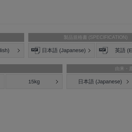
製品規格書 (SPECIFICATION)
ish)
日本語 (Japanese)
英語 (En
由来・
15kg
日本語 (Japanese)