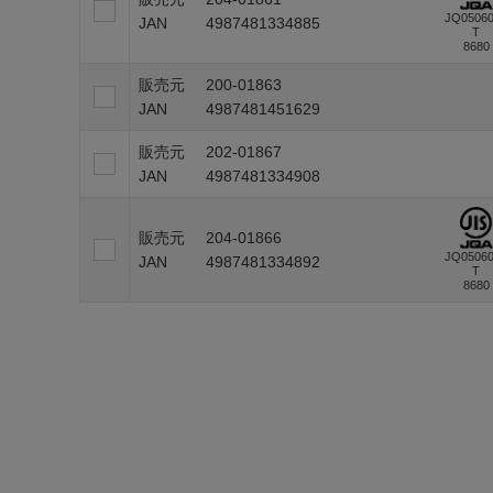
JQ0506
JAN
4987481334885
T
8680
販売元
200-01863
JAN
4987481451629
販売元
202-01867
JAN
4987481334908
販売元
204-01866
JQ0506
JAN
4987481334892
T
8680