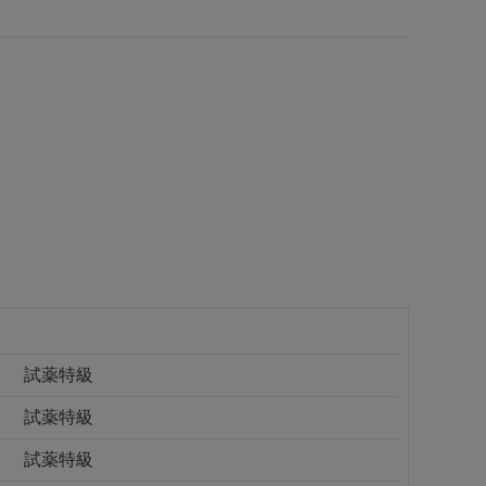
試薬特級
試薬特級
試薬特級