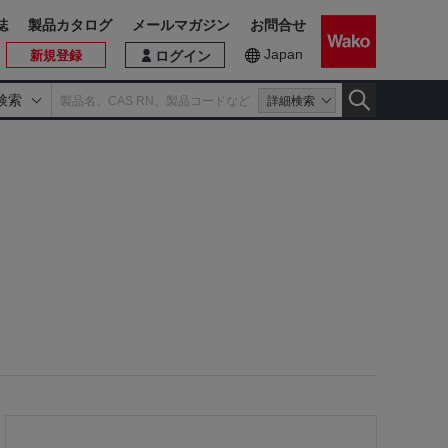
誌
製品カタログ
メールマガジン
お問合せ
Japan
新規登録
ログイン
検索
詳細検索