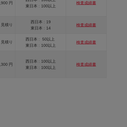
,900 円
検査成績書
東日本 :
100以上
西日本 :
19
見積り
検査成績書
東日本 :
14
西日本 :
50以上
見積り
検査成績書
東日本 :
100以上
西日本 :
100以上
,300 円
検査成績書
東日本 :
100以上