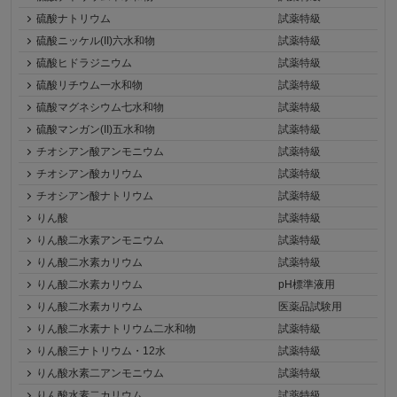
硫酸ナトリウム
試薬特級
硫酸ニッケル(II)六水和物
試薬特級
硫酸ヒドラジニウム
試薬特級
硫酸リチウム一水和物
試薬特級
硫酸マグネシウム七水和物
試薬特級
硫酸マンガン(II)五水和物
試薬特級
チオシアン酸アンモニウム
試薬特級
チオシアン酸カリウム
試薬特級
チオシアン酸ナトリウム
試薬特級
りん酸
試薬特級
りん酸二水素アンモニウム
試薬特級
りん酸二水素カリウム
試薬特級
りん酸二水素カリウム
pH標準液用
りん酸二水素カリウム
医薬品試験用
りん酸二水素ナトリウム二水和物
試薬特級
りん酸三ナトリウム・12水
試薬特級
りん酸水素二アンモニウム
試薬特級
りん酸水素二カリウム
試薬特級