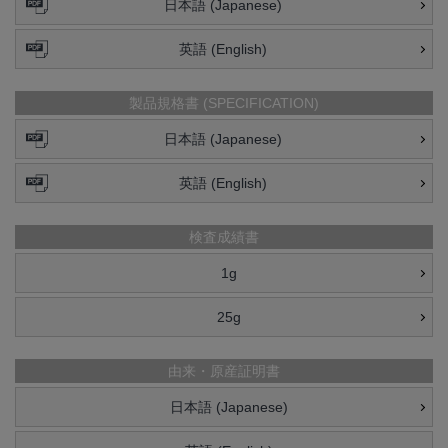
日本語 (Japanese)
英語 (English)
製品規格書 (SPECIFICATION)
日本語 (Japanese)
英語 (English)
検査成績書
1g
25g
由来・原産証明書
日本語 (Japanese)