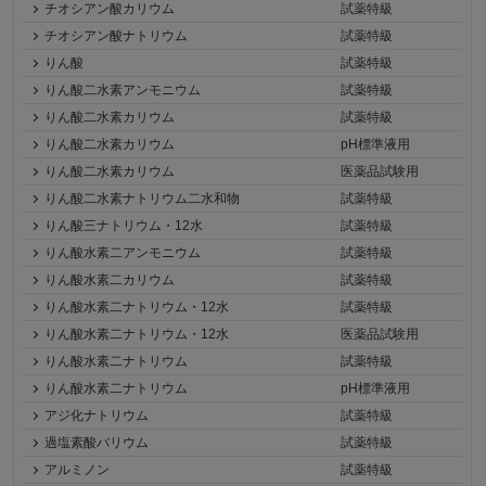
チオシアン酸カリウム
試薬特級
チオシアン酸ナトリウム
試薬特級
りん酸
試薬特級
りん酸二水素アンモニウム
試薬特級
りん酸二水素カリウム
試薬特級
りん酸二水素カリウム
pH標準液用
りん酸二水素カリウム
医薬品試験用
りん酸二水素ナトリウム二水和物
試薬特級
りん酸三ナトリウム・12水
試薬特級
りん酸水素二アンモニウム
試薬特級
りん酸水素二カリウム
試薬特級
りん酸水素二ナトリウム・12水
試薬特級
りん酸水素二ナトリウム・12水
医薬品試験用
りん酸水素二ナトリウム
試薬特級
りん酸水素二ナトリウム
pH標準液用
アジ化ナトリウム
試薬特級
過塩素酸バリウム
試薬特級
アルミノン
試薬特級