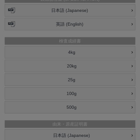
日本語 (Japanese)
英語 (English)
検査成績書
4kg
20kg
25g
100g
500g
由来・原産証明書
日本語 (Japanese)