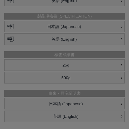
英語 (English)
製品規格書 (SPECIFICATION)
日本語 (Japanese)
英語 (English)
検査成績書
25g
500g
由来・原産証明書
日本語 (Japanese)
英語 (English)