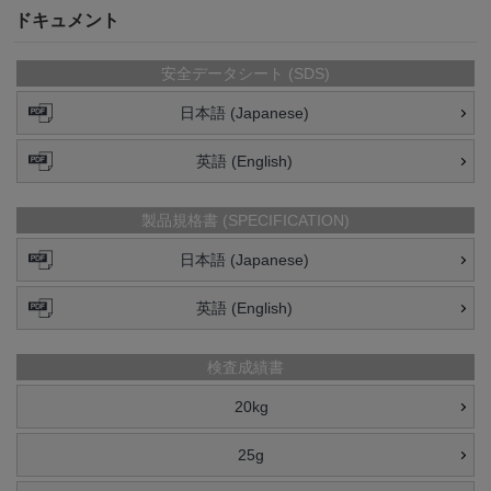
ドキュメント
安全データシート (SDS)
日本語 (Japanese)
英語 (English)
製品規格書 (SPECIFICATION)
日本語 (Japanese)
英語 (English)
検査成績書
20kg
25g