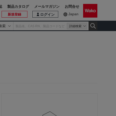
誌
製品カタログ
メールマガジン
お問合せ
Japan
新規登録
ログイン
検索
詳細検索