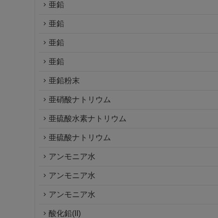
亜鉛
亜鉛
亜鉛
亜鉛
亜鉛粉末
亜硝酸ナトリウム
亜硫酸水素ナトリウム
亜硫酸ナトリウム
アンモニア水
アンモニア水
アンモニア水
酸化鉛(II)