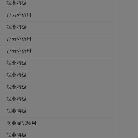
試薬特級
ひ素分析用
試薬特級
ひ素分析用
ひ素分析用
試薬特級
試薬特級
試薬特級
試薬特級
試薬特級
医薬品試験用
試薬特級