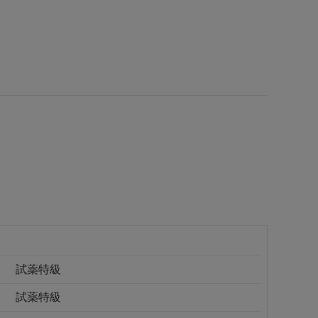
試薬特級
試薬特級