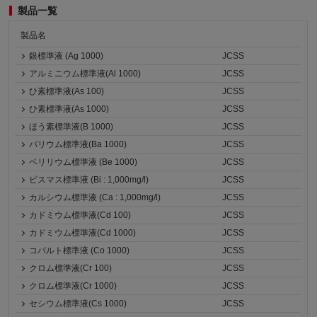
製品一覧
製品名
銀標準液 (Ag 1000)
JCSS
アルミニウム標準液(Al 1000)
JCSS
ひ素標準液(As 100)
JCSS
ひ素標準液(As 1000)
JCSS
ほう素標準液(B 1000)
JCSS
バリウム標準液(Ba 1000)
JCSS
ベリリウム標準液 (Be 1000)
JCSS
ビスマス標準液 (Bi : 1,000mg/l)
JCSS
カルシウム標準液 (Ca : 1,000mg/l)
JCSS
カドミウム標準液(Cd 100)
JCSS
カドミウム標準液(Cd 1000)
JCSS
コバルト標準液 (Co 1000)
JCSS
クロム標準液(Cr 100)
JCSS
クロム標準液(Cr 1000)
JCSS
セシウム標準液(Cs 1000)
JCSS