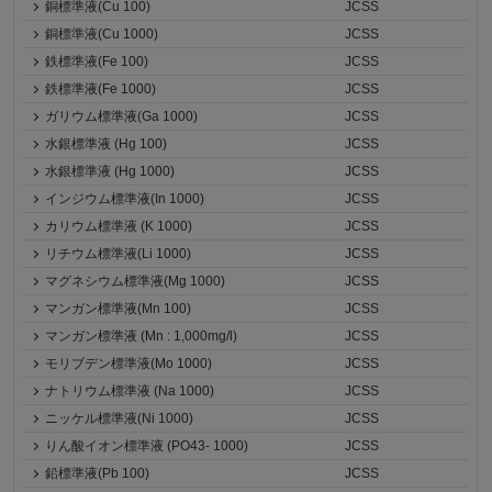
銅標準液(Cu 100)
JCSS
銅標準液(Cu 1000)
JCSS
鉄標準液(Fe 100)
JCSS
鉄標準液(Fe 1000)
JCSS
ガリウム標準液(Ga 1000)
JCSS
水銀標準液 (Hg 100)
JCSS
水銀標準液 (Hg 1000)
JCSS
インジウム標準液(In 1000)
JCSS
カリウム標準液 (K 1000)
JCSS
リチウム標準液(Li 1000)
JCSS
マグネシウム標準液(Mg 1000)
JCSS
マンガン標準液(Mn 100)
JCSS
マンガン標準液 (Mn : 1,000mg/l)
JCSS
モリブデン標準液(Mo 1000)
JCSS
ナトリウム標準液 (Na 1000)
JCSS
ニッケル標準液(Ni 1000)
JCSS
りん酸イオン標準液 (PO43- 1000)
JCSS
鉛標準液(Pb 100)
JCSS