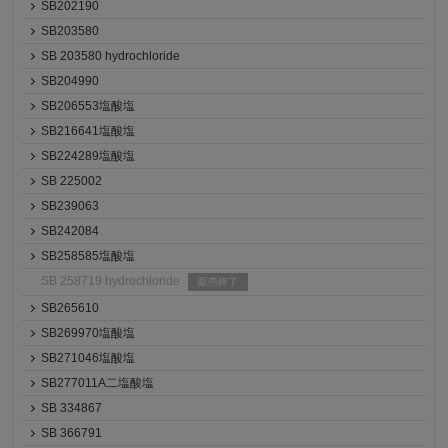
SB202190
SB203580
SB 203580 hydrochloride
SB204990
SB206553塩酸塩
SB216641塩酸塩
SB224289塩酸塩
SB 225002
SB239063
SB242084
SB258585塩酸塩
SB 258719 hydrochloride
販売終了
SB265610
SB269970塩酸塩
SB271046塩酸塩
SB277011A二塩酸塩
SB 334867
SB 366791