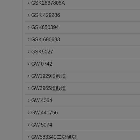
GSK2837808A
GSK 429286
GSK650394
GSK 690693
GSK9027
GW 0742
GW1929塩酸塩
GW3965塩酸塩
GW 4064
GW 441756
GW 5074
GW583340二塩酸塩