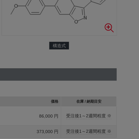
構造式
価格
在庫 / 納期目安
受注後1～2週間程度 ※
86,000 円
受注後1～2週間程度 ※
373,000 円