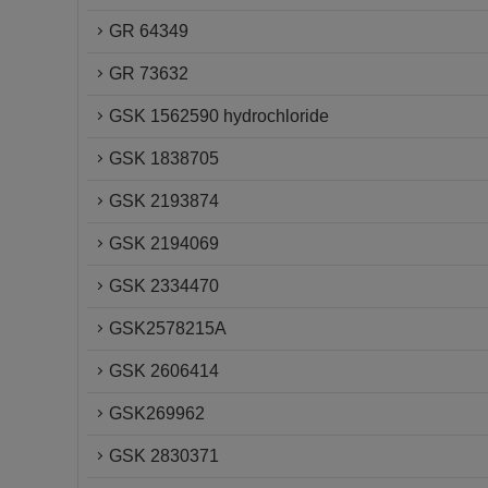
GR 64349
GR 73632
GSK 1562590 hydrochloride
GSK 1838705
GSK 2193874
GSK 2194069
GSK 2334470
GSK2578215A
GSK 2606414
GSK269962
GSK 2830371