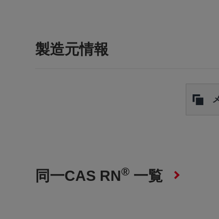
製造元情報
®
同一CAS RN
一覧