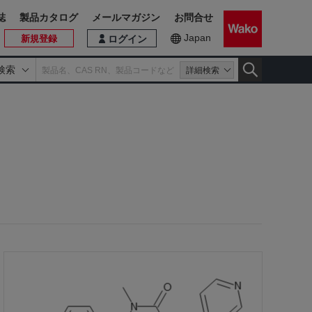
誌
製品カタログ
メールマガジン
お問合せ
Japan
新規登録
ログイン
検索
詳細検索