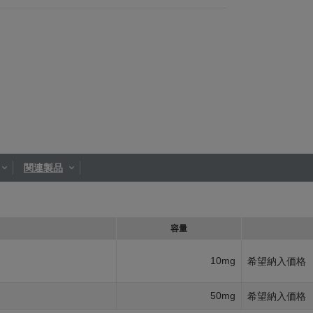
関連製品
容量
10mg
希望納入価格
50mg
希望納入価格