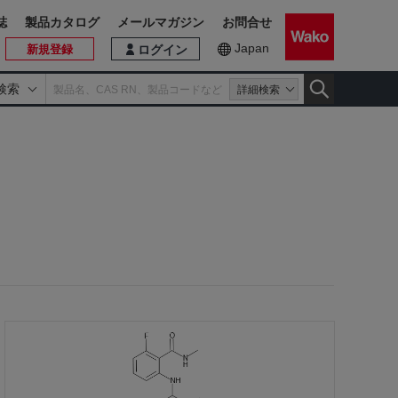
誌
製品カタログ
メールマガジン
お問合せ
Japan
新規登録
ログイン
検索
詳細検索