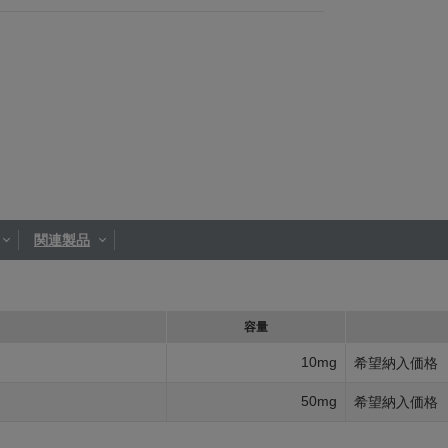
関連製品
容量
10mg
希望納入価格
50mg
希望納入価格