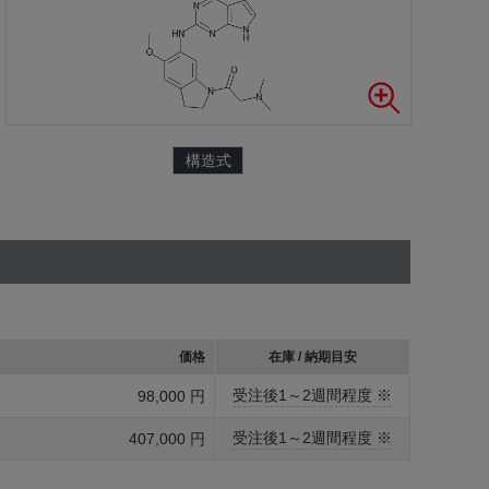
構造式
価格
在庫 / 納期目安
受注後1～2週間程度 ※
98,000 円
受注後1～2週間程度 ※
407,000 円