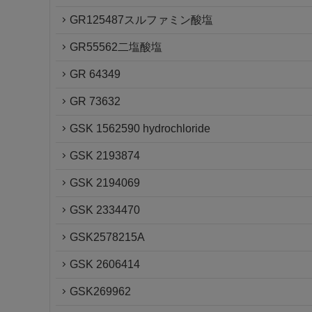
GR125487スルファミン酸塩
GR55562二塩酸塩
GR 64349
GR 73632
GSK 1562590 hydrochloride
GSK 2193874
GSK 2194069
GSK 2334470
GSK2578215A
GSK 2606414
GSK269962