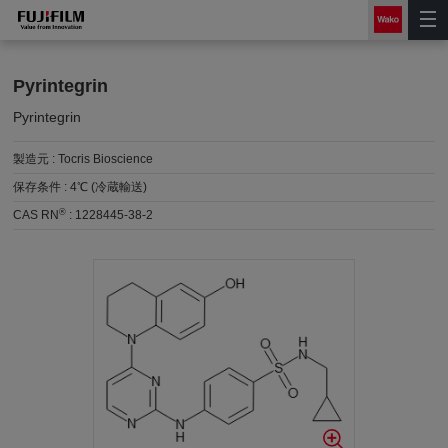
Pyrintegrin
Pyrintegrin
製造元 :
Tocris Bioscience
保存条件 :
4℃ (冷蔵輸送)
®
CAS RN
:
1228445-38-2