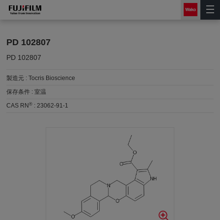
PD 102807
PD 102807
製造元 :
Tocris Bioscience
保存条件 :
室温
®
CAS RN
:
23062-91-1