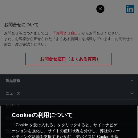
お問合せについて
お問合せ等につきましては、「
お問合せ窓口
」からお問合せください。
また、お客様から寄せられた「よくある質問」を掲載しています。お問合せの
前に一度ご確認ください。
お問合せ窓口（よくある質問）
製品情報
ニュース
サポート
Cookieの利用について
siyaku-blog
「Cookie を受け入れる」をクリックすると、サイトナビゲ
ーションを強化し、サイトの使用状況を分析し、弊社のマー
取扱いメーカー
ケティング活動を支援するために、デバイスに Cookie を保