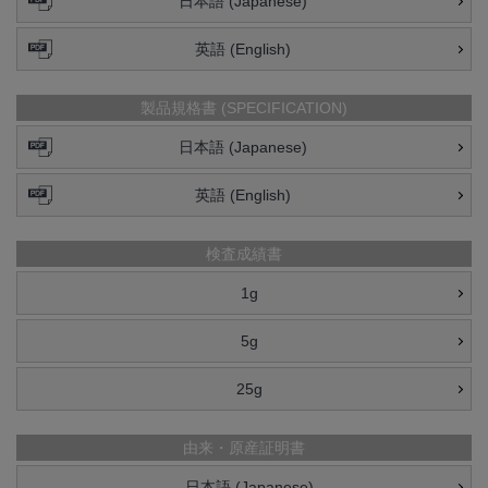
日本語 (Japanese)
英語 (English)
製品規格書 (SPECIFICATION)
日本語 (Japanese)
英語 (English)
検査成績書
1g
5g
25g
由来・原産証明書
日本語 (Japanese)