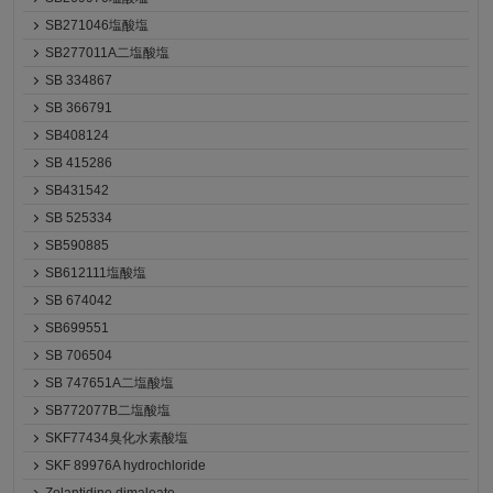
SB271046塩酸塩
SB277011A二塩酸塩
SB 334867
SB 366791
SB408124
SB 415286
SB431542
SB 525334
SB590885
SB612111塩酸塩
SB 674042
SB699551
SB 706504
SB 747651A二塩酸塩
SB772077B二塩酸塩
SKF77434臭化水素酸塩
SKF 89976A hydrochloride