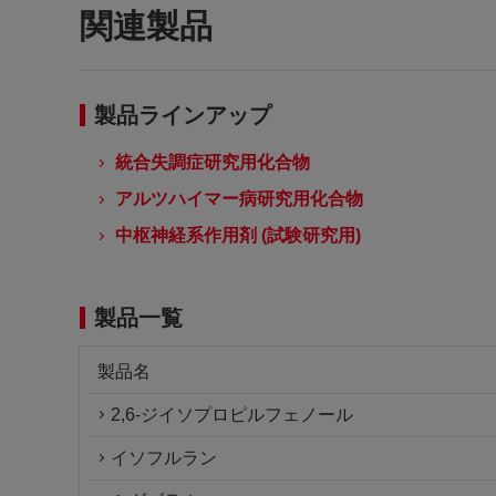
関連製品
製品ラインアップ
統合失調症研究用化合物
アルツハイマー病研究用化合物
中枢神経系作用剤 (試験研究用)
製品一覧
製品名
2,6-ジイソプロピルフェノール
イソフルラン