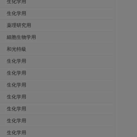
生化学用
生化学用
薬理研究用
細胞生物学用
和光特級
生化学用
生化学用
生化学用
生化学用
生化学用
生化学用
生化学用