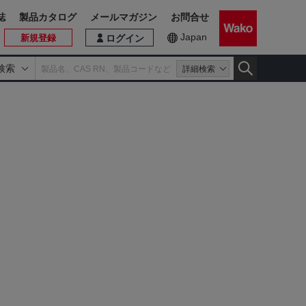
誌
製品カタログ
メールマガジン
お問合せ
Japan
新規登録
ログイン
検索
詳細検索