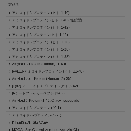
製品名
アミロイドβ-プロテイン (ヒト, 1-40)
アミロイドβ-プロテイン(ヒト, 1-40) [塩酸型]
アミロイドβ-プロテイン (ヒト, 1-42)
アミロイドβ-プロテイン(ヒト,1-43)
アミロイドβ-プロテイン (ヒト, 1-16)
アミロイドβ-プロテイン (ヒト, 1-28)
アミロイドβ-プロテイン (ヒト, 1-38)
Amyloid β-Protein (Human, 11-40)
[Pyr11]-アミロイドβ-プロテイン (ヒト, 11-40)
Amyloid beta-Protein (Human, 25-35)
[Pyr3]-アミロイドβ-プロテイン(ヒト,3-42)
β-シートブレイカーペプチドiAβ5
Amyloid β-Protein (1-42, O-acyl isopeptide)
アミロイドβ-プロテイン (40-1)
アミロイド-β-プロテイン(42-1)
KTEEISEVN-Sta-VAEF
MOCAc-Ser-Glu-Val-Asn-Leu-Asp-Ala-Glu-