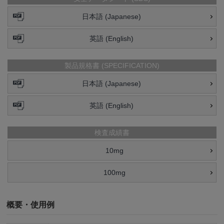
日本語 (Japanese)
英語 (English)
製品規格書 (SPECIFICATION)
日本語 (Japanese)
英語 (English)
検査成績書
10mg
100mg
概要・使用例