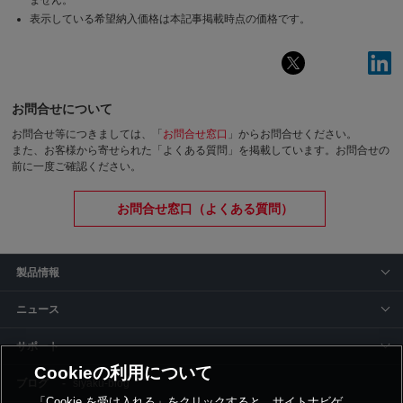
ません。
表示している希望納入価格は本記事掲載時点の価格です。
お問合せについて
お問合せ等につきましては、「
お問合せ窓口
」からお問合せください。
また、お客様から寄せられた「よくある質問」を掲載しています。お問合せの
前に一度ご確認ください。
お問合せ窓口（よくある質問）
製品情報
ニュース
サポート
Cookieの利用について
siyaku-blog
「Cookie を受け入れる」をクリックすると、サイトナビゲ