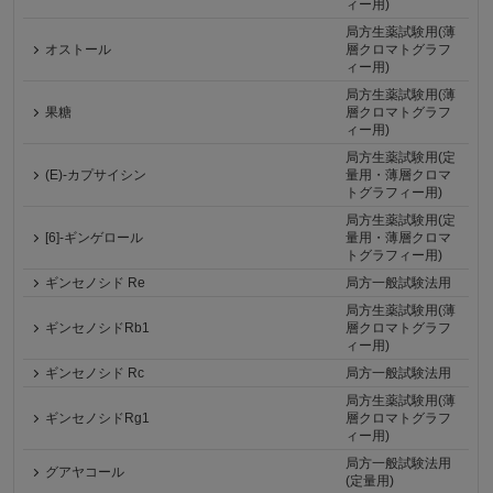
ィー用)
局方生薬試験用(薄
オストール
層クロマトグラフ
ィー用)
局方生薬試験用(薄
果糖
層クロマトグラフ
ィー用)
局方生薬試験用(定
(E)-カプサイシン
量用・薄層クロマ
トグラフィー用)
局方生薬試験用(定
[6]-ギンゲロール
量用・薄層クロマ
トグラフィー用)
ギンセノシド Re
局方一般試験法用
局方生薬試験用(薄
ギンセノシドRb1
層クロマトグラフ
ィー用)
ギンセノシド Rc
局方一般試験法用
局方生薬試験用(薄
ギンセノシドRg1
層クロマトグラフ
ィー用)
局方一般試験法用
グアヤコール
(定量用)