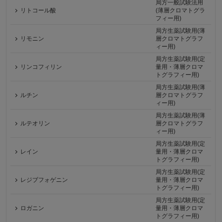
局方一般試験法用
リトコール酸
(薄層クロマトグラ
フィー用)
局方生薬試験用(薄
リモニン
層クロマトグラフ
ィー用)
局方生薬試験用(定
リンコフィリン
量用・薄層クロマ
トグラフィー用)
局方生薬試験用(薄
ルチン
層クロマトグラフ
ィー用)
局方生薬試験用(薄
ルテオリン
層クロマトグラフ
ィー用)
局方生薬試験用(定
レイン
量用・薄層クロマ
トグラフィー用)
局方生薬試験用(定
レジブフォゲニン
量用・薄層クロマ
トグラフィー用)
局方生薬試験用(定
ロガニン
量用・薄層クロマ
トグラフィー用)