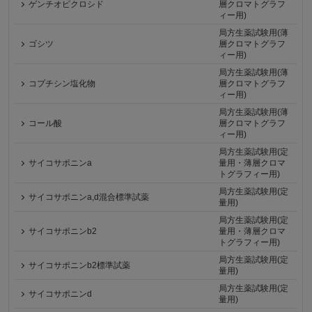
ゲンチオピクロシド
層クロマトグラフ
ィー用)
局方生薬試験用(薄
ゴシツ
層クロマトグラフ
ィー用)
局方生薬試験用(薄
コプチシン塩化物
層クロマトグラフ
ィー用)
局方生薬試験用(薄
コール酸
層クロマトグラフ
ィー用)
局方生薬試験用(定
サイコサポニンa
量用・薄層クロマ
トグラフィー用)
局方生薬試験用(定
サイコサポニンa,d混合標準試薬
量用)
局方生薬試験用(定
サイコサポニンb2
量用・薄層クロマ
トグラフィー用)
局方生薬試験用(定
サイコサポニンb2標準試薬
量用)
局方生薬試験用(定
サイコサポニンd
量用)