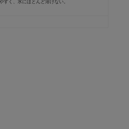
けやすく、水にほとんど溶けない。