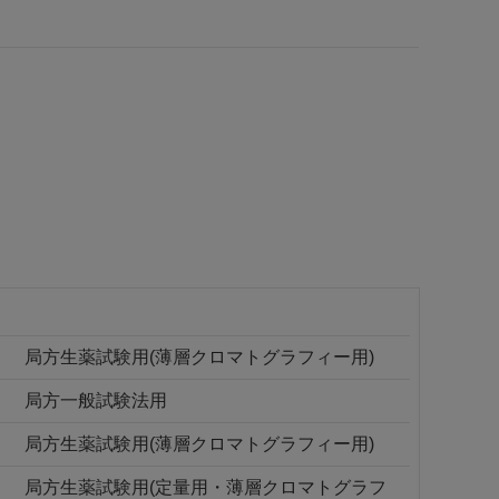
局方生薬試験用(薄層クロマトグラフィー用)
局方一般試験法用
局方生薬試験用(薄層クロマトグラフィー用)
局方生薬試験用(定量用・薄層クロマトグラフ