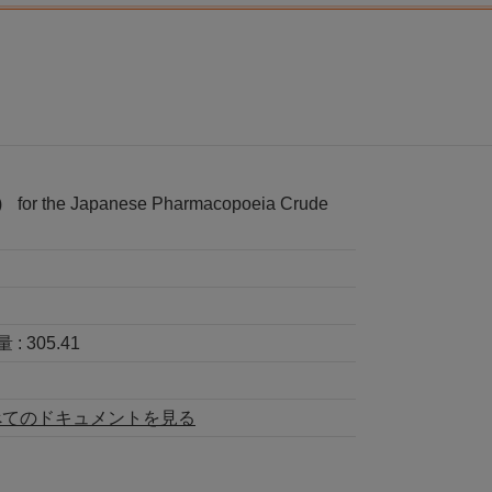
)
for the Japanese Pharmacopoeia Crude
 :
305.41
べてのドキュメントを見る