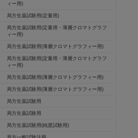
ィー用)
局方生薬試験用(定量用)
局方生薬試験用(定量用・薄層クロマトグラフ
ィー用)
局方生薬試験用(薄層クロマトグラフィー用)
局方生薬試験用(定量用・薄層クロマトグラフ
ィー用)
局方生薬試験用(薄層クロマトグラフィー用)
局方生薬試験用(薄層クロマトグラフィー用)
局方生薬試験用
局方生薬試験用
局方生薬試験用(純度試験用)
局方一般試験法用