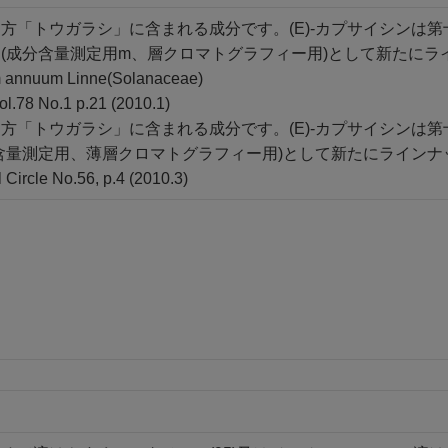
方「トウガラシ」に含まれる成分です。(E)-カプサイシンは
(成分含量測定用m、層クロマトグラフィー用)として新たにラ
annuum Linne(Solanaceae)
8 No.1 p.21 (2010.1)
方「トウガラシ」に含まれる成分です。(E)-カプサイシンは
含量測定用、薄層クロマトグラフィー用)として新たにラインナ
 Circle No.56, p.4 (2010.3)