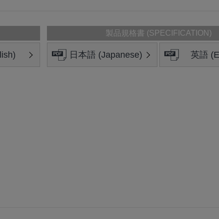
製品規格書 (SPECIFICATION)
ish)
日本語 (Japanese)
英語 (En