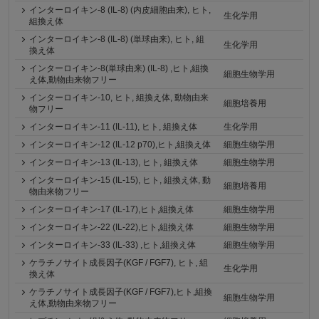
インターロイキン-8 (IL-8) (内皮細胞由来), ヒト,
生化学用
組換え体
インターロイキン-8 (IL-8) (単球由来), ヒト, 組
生化学用
換え体
インターロイキン-8(単球由来) (IL-8) ,ヒト,組換
細胞生物学用
え体,動物由来物フリー
インターロイキン-10, ヒト, 組換え体, 動物由来
細胞培養用
物フリー
インターロイキン-11 (IL-11), ヒト, 組換え体
生化学用
インターロイキン-12 (IL-12 p70),ヒト,組換え体
細胞生物学用
インターロイキン-13 (IL-13), ヒト, 組換え体
細胞生物学用
インターロイキン-15 (IL-15), ヒト, 組換え体, 動
細胞培養用
物由来物フリー
インターロイキン-17 (IL-17),ヒト,組換え体
細胞生物学用
インターロイキン-22 (IL-22),ヒト,組換え体
細胞生物学用
インターロイキン-33 (IL-33) ,ヒト,組換え体
細胞生物学用
ケラチノサイト成長因子(KGF / FGF7), ヒト, 組
生化学用
換え体
ケラチノサイト成長因子(KGF / FGF7),ヒト,組換
細胞生物学用
え体,動物由来物フリー