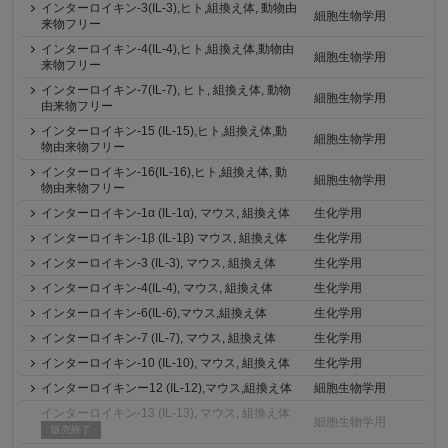
インターロイキン-3(IL-3),ヒト,組換え体, 動物由
細胞生物学用
来物フリー
インターロイキン‐4(IL-4),ヒト,組換え体,動物由
細胞生物学用
来物フリー
インターロイキン-7(IL-7), ヒト, 組換え体, 動物
細胞生物学用
由来物フリー
インターロイキン-15 (IL-15),ヒト,組換え体,動
細胞生物学用
物由来物フリー
インターロイキン-16(IL-16),ヒト,組換え体, 動
細胞生物学用
物由来物フリー
インターロイキン-1α (IL-1α), マウス, 組換え体
生化学用
インターロイキン-1β (IL-1β) マウス, 組換え体
生化学用
インターロイキン-3 (IL-3), マウス, 組換え体
生化学用
インターロイキン-4(IL-4), マウス, 組換え体
生化学用
インターロイキン-6(IL-6),マウス,組換え体
生化学用
インターロイキン-7 (IL-7), マウス, 組換え体
生化学用
インターロイキン-10 (IL-10), マウス, 組換え体
生化学用
インターロイキンー12 (IL-12),マウス,組換え体
細胞生物学用
インターロイキン-13 (IL-13), マウス, 組換え体
細胞生物学用
販売終了