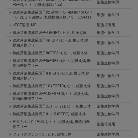
細胞生物学用
FGF2), ヒト, 組換え体(154aa)
線維芽細胞成長因子(塩基性)(FGF-basic / bFGF /
細胞生物学用
FGF2),ヒト,組換え体,動物由来物フリー(154aa)
bFGF溶液, MF
細胞培養用
線維芽細胞成長因子4 (FGF4), ヒト, 組換え体
細胞生物学用
線維芽細胞成長因子4(FGF4),ヒト,組換え体,動
細胞生物学用
物由来物フリー
線維芽細胞成長因子8(FGF8b), ヒト, 組換え体
細胞生物学用
線維芽細胞成長因子8(FGF8b),ヒト,組換え体,動
細胞生物学用
物由来物フリー
線維芽細胞成長因子9 (FGF9),ヒト,組換え体,動
細胞生物学用
物由来物フリー
線維芽細胞成長因子10 (FGF10), ヒト, 組換え体
細胞生物学用
線維芽細胞成長因子10(FGF10),ヒト,組換え体,
細胞生物学用
動物由来物フリー
線維芽細胞成長因子21 (FGF21), ヒト, 組換え体
細胞生物学用
線維芽細胞成長因子キメラ(FGFC), 組換え体
細胞生物学用
Flt3リガンド ( Flt3L ), ヒト, 組換え体, 動物由来
細胞培養用
物フリー
フォリスタチン(FS), ヒト, 組換え体
細胞生物学用