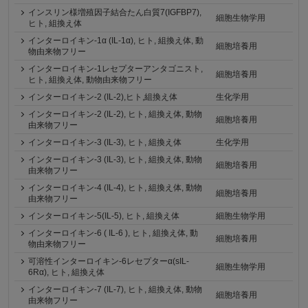
インスリン様増殖因子結合たん白質7(IGFBP7),
細胞生物学用
ヒト, 組換え体
インターロイキン-1α (IL-1α), ヒト, 組換え体, 動
細胞培養用
物由来物フリー
インターロイキン-1レセプターアンタゴニスト,
細胞培養用
ヒト, 組換え体, 動物由来物フリー
インターロイキン-2 (IL-2),ヒト,組換え体
生化学用
インターロイキン-2 (IL-2), ヒト, 組換え体, 動物
細胞培養用
由来物フリー
インターロイキン-3 (IL-3), ヒト, 組換え体
生化学用
インターロイキン-3 (IL-3), ヒト, 組換え体, 動物
細胞培養用
由来物フリー
インターロイキン‐4 (IL-4), ヒト, 組換え体, 動物
細胞培養用
由来物フリー
インターロイキン-5(IL-5), ヒト, 組換え体
細胞生物学用
インターロイキン-6 ( IL-6 ), ヒト, 組換え体, 動
細胞培養用
物由来物フリー
可溶性インターロイキン-6レセプターα(sIL-
細胞生物学用
6Rα), ヒト, 組換え体
インターロイキン-7 (IL-7), ヒト, 組換え体, 動物
細胞培養用
由来物フリー