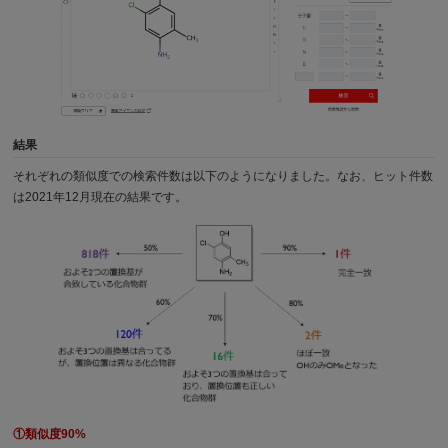
結果
それぞれの類似度での検索件数は以下のようになりました。なお、ヒット件数
は2021年12月現在の結果です。
①類似度90%