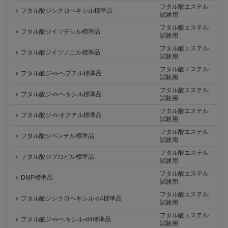
フタル酸エステル
フタル酸ジシクロヘキシル標準品
試験用
フタル酸エステル
フタル酸ジイソデシル標準品
試験用
フタル酸エステル
フタル酸ジイソノニル標準品
試験用
フタル酸エステル
フタル酸ジ-n-ヘプチル標準品
試験用
フタル酸エステル
フタル酸ジ-n-ヘキシル標準品
試験用
フタル酸エステル
フタル酸ジ-n-オクチル標準品
試験用
フタル酸エステル
フタル酸ジペンチル標準品
試験用
フタル酸エステル
フタル酸ジプロピル標準品
試験用
フタル酸エステル
DMP標準品
試験用
フタル酸エステル
フタル酸ジシクロヘキシル-d4標準品
試験用
フタル酸エステル
フタル酸ジ-n-ヘキシル-d4標準品
試験用