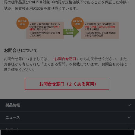
質の標準品及びRoHSⅡ対象10物質が規格値以下であることを保証した溶媒・
試薬・装置校正用の試薬を取り揃えています。
お問合せについて
お問合せ等につきましては、「
お問合せ窓口
」からお問合せください。
また、
お客様から寄せられた「よくある質問」を掲載しています。お問合せの前に一
度ご確認ください。
お問合せ窓口（よくある質問）
製品情報
ニュース
サポート