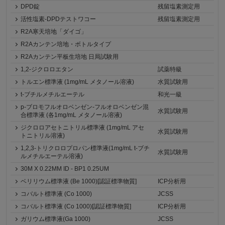
DPD錠
残留塩素測定用
活性塩素-DPDテストワコー
残留塩素測定用
R2A寒天培地「ダイゴ」
R2Aカンテン培地・ボトルタイプ
R2Aカンテン平板生培地 日局試験用
1,2-ジクロロエタン
試薬特級
トルエン標準液 (1mg/mL メタノール溶液)
水質試験用
t-ブチルメチルエーテル
和光一級
p-ブロモフルオロベンゼン-フルオロベンゼン混
水質試験用
合標準液 (各1mg/mL メタノール溶液)
ジクロロアセトニトリル標準液 (1mg/mL アセ
水質試験用
トニトリル溶液)
1,2,3-トリクロロプロパン標準液(1mg/mL t-ブチ
水質試験用
ルメチルエーテル溶液)
30M X 0.22MM ID - BP1 0.25UM
ベリリウム標準液 (Be 1000)[認証標準物質]
ICP分析用
コバルト標準液 (Co 1000)
JCSS
コバルト標準液 (Co 1000)[認証標準物質]
ICP分析用
ガリウム標準液(Ga 1000)
JCSS