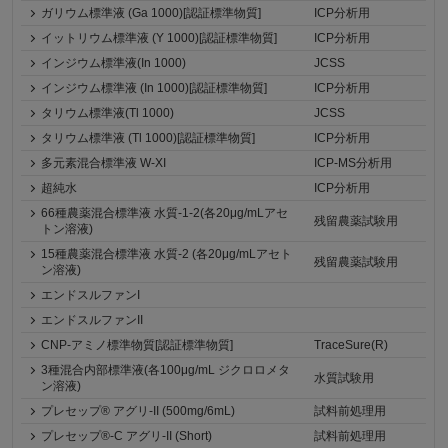
ガリウム標準液 (Ga 1000)[認証標準物質]
ICP分析用
イットリウム標準液 (Y 1000)[認証標準物質]
ICP分析用
インジウム標準液(In 1000)
JCSS
インジウム標準液 (In 1000)[認証標準物質]
ICP分析用
タリウム標準液(Tl 1000)
JCSS
タリウム標準液 (Tl 1000)[認証標準物質]
ICP分析用
多元素混合標準液 W-XI
ICP-MS分析用
超純水
ICP分析用
66種農薬混合標準液 水質-1-2(各20μg/mLアセ
残留農薬試験用
トン溶液)
15種農薬混合標準液 水質-2 (各20μg/mLアセト
残留農薬試験用
ン溶液)
エンドスルファンI
エンドスルファンII
CNP-アミノ標準物質[認証標準物質]
TraceSure(R)
3種混合内部標準液(各100μg/mL ジクロロメタ
水質試験用
ン溶液)
プレセップ® アグリ-II (500mg/6mL)
試料前処理用
プレセップ®-C アグリ-II (Short)
試料前処理用