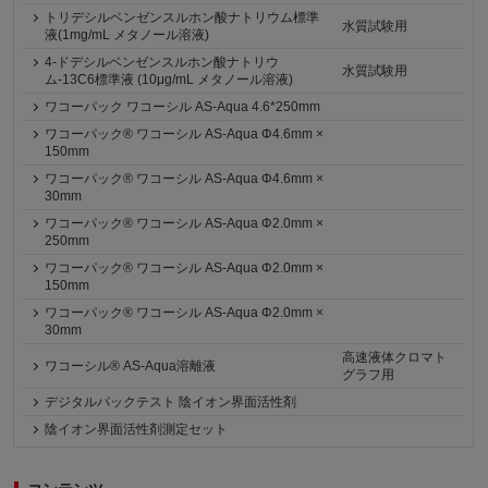
トリデシルベンゼンスルホン酸ナトリウム標準
水質試験用
液(1mg/mL メタノール溶液)
4-ドデシルベンゼンスルホン酸ナトリウ
水質試験用
ム-13C6標準液 (10μg/mL メタノール溶液)
ワコーパック ワコーシル AS-Aqua 4.6*250mm
ワコーパック® ワコーシル AS-Aqua Φ4.6mm ×
150mm
ワコーパック® ワコーシル AS-Aqua Φ4.6mm ×
30mm
ワコーパック® ワコーシル AS-Aqua Φ2.0mm ×
250mm
ワコーパック® ワコーシル AS-Aqua Φ2.0mm ×
150mm
ワコーパック® ワコーシル AS-Aqua Φ2.0mm ×
30mm
高速液体クロマト
ワコーシル® AS-Aqua溶離液
グラフ用
デジタルパックテスト 陰イオン界面活性剤
陰イオン界面活性剤測定セット