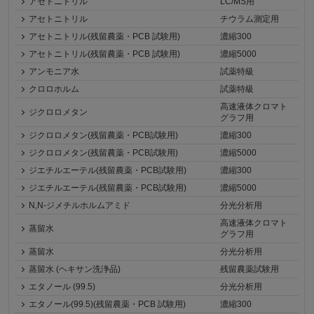
アセトニトリル
LC/MS用
アセトニトリル
チウラム測定用
アセトニトリル(残留農薬・PCB 試験用)
濃縮300
アセトニトリル(残留農薬・PCB 試験用)
濃縮5000
アンモニア水
試薬特級
クロロホルム
試薬特級
高速液体クロマト
ジクロロメタン
グラフ用
ジクロロメタン(残留農薬・PCB試験用)
濃縮300
ジクロロメタン(残留農薬・PCB試験用)
濃縮5000
ジエチルエーテル(残留農薬・PCB試験用)
濃縮300
ジエチルエーテル(残留農薬・PCB試験用)
濃縮5000
N,N-ジメチルホルムアミド
分光分析用
高速液体クロマト
蒸留水
グラフ用
蒸留水
分光分析用
蒸留水 (ヘキサン洗浄品)
残留農薬試験用
エタノール (99.5)
分光分析用
エタノール(99.5)(残留農薬・PCB 試験用)
濃縮300