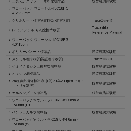
二臭化ジクワット一水和物標準品
残留農薬試験用
ワコーパック ワコーシル-II5C18HG
4.6*250mm
グリホサート標準物質[認証標準物質]
TraceSure(R)
Traceable
(アミノメチル)りん酸標準物質
Reference Material
ワコーパック ワコーシル-II5C18RS
4.6*150mm
ポリカーバメート標準品
残留農薬試験用
メソミル標準物質[認証標準物質]
TraceSure(R)
イミノクタジン三酢酸塩標準品
残留農薬試験用
オキシン銅標準品
残留農薬試験用
28種農薬混合標準液 水質-3 (各20μg/mlアセト
残留農薬試験用
ニトリル溶液)
カルベンダジム標準品
残留農薬試験用
ワコーパック® ウルトラ C18-3 Φ2.0mm ×
150mm (D)
ベンフラカルブ標準品
残留農薬試験用
ワコーパック® ウルトラ C18-5 Φ4.6mm ×
150mm (W)