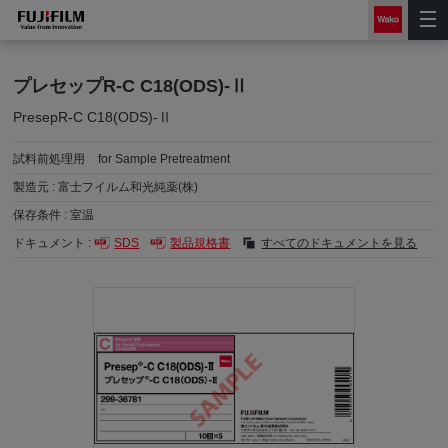
プレセップR-C C18(ODS)-Ⅱ
PresepR-C C18(ODS)-Ⅱ
試料前処理用
for Sample Pretreatment
製造元 :
富士フイルム和光純薬(株)
保存条件 :
室温
ドキュメント :
SDS
製品規格書
すべてのドキュメントを見る