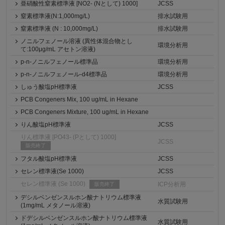
亜硝酸性窒素標準液 [NO2- (Nとして) 1000]
JCSS
窒素標準液(N:1,000mg/L)
排水試験用
窒素標準液 (N : 10,000mg/L)
排水試験用
ノニルフェノール溶液 (異性体混合物とし
環境分析用
て:100μg/mL アセトン溶液)
p-n-ノニルフェノール標準品
環境分析用
p-n-ノニルフェノール-d4標準品
環境分析用
しゅう酸塩pH標準液
JCSS
PCB Congeners Mix, 100 ug/mL in Hexane
PCB Congeners Mixture, 100 ug/mL in Hexane
りん酸塩pH標準液
JCSS
りん標準液 [PO43- (Pとして) 1000]
JCSS
販売終了
フタル酸塩pH標準液
JCSS
セレン標準液(Se 1000)
JCSS
セレン標準液 (Se 1000)
ICP分析用
販売終了
デシルベンゼンスルホン酸ナトリウム標準液
水質試験用
(1mg/mL メタノール溶液)
ドデシルベンゼンスルホン酸ナトリウム標準液
水質試験用