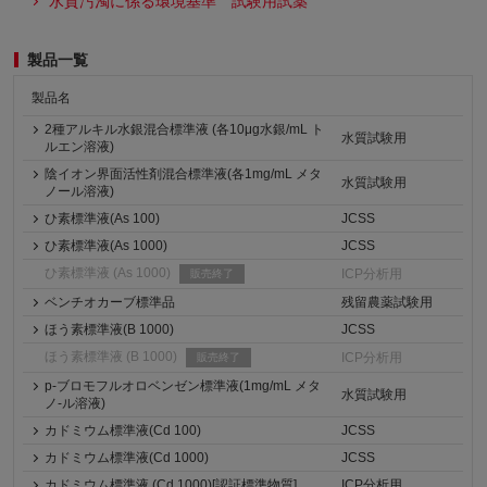
水質汚濁に係る環境基準 試験用試薬
製品一覧
製品名
2種アルキル水銀混合標準液 (各10μg水銀/mL ト
水質試験用
ルエン溶液)
陰イオン界面活性剤混合標準液(各1mg/mL メタ
水質試験用
ノール溶液)
ひ素標準液(As 100)
JCSS
ひ素標準液(As 1000)
JCSS
ひ素標準液 (As 1000)
ICP分析用
販売終了
ベンチオカーブ標準品
残留農薬試験用
ほう素標準液(B 1000)
JCSS
ほう素標準液 (B 1000)
ICP分析用
販売終了
p-ブロモフルオロベンゼン標準液(1mg/mL メタ
水質試験用
ノ-ル溶液)
カドミウム標準液(Cd 100)
JCSS
カドミウム標準液(Cd 1000)
JCSS
カドミウム標準液 (Cd 1000)[認証標準物質]
ICP分析用