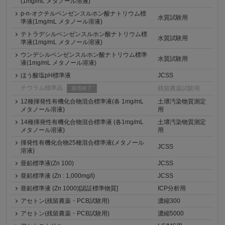
(1mg/mL メタノール溶液)
p-n-オクチルベンゼンスルホン酸ナトリウム標
水質試験用
準液(1mg/mL メタノール溶液)
テトラデシルベンゼンスルホン酸ナトリウム標
水質試験用
準液(1mg/mL メタノール溶液)
ウンデシルベンゼンスルホン酸ナトリウム標準
水質試験用
液(1mg/mL メタノール溶液)
ほう酸塩pH標準液
JCSS
チウラム標準品
残留農薬試験用
販売終了
12種揮発性有機化合物混合標準液(各 1mg/mL
土壌汚染物質測定
メタノール溶液)
用
14種揮発性有機化合物混合標準液 (各1mg/mL
土壌汚染物質測定
メタノール溶液)
用
揮発性有機化合物25種混合標準液(メタノール
JCSS
溶液)
亜鉛標準液(Zn 100)
JCSS
亜鉛標準液 (Zn : 1,000mg/l)
JCSS
亜鉛標準液 (Zn 1000)[認証標準物質]
ICP分析用
アセトン(残留農薬・PCB試験用)
濃縮300
アセトン(残留農薬・PCB試験用)
濃縮5000