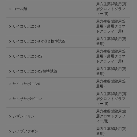
局方生薬試験用(薄
コール酸
層クロマトグラフ
ィー用)
局方生薬試験用(定
サイコサポニンa
量用・薄層クロマ
トグラフィー用)
局方生薬試験用(定
サイコサポニンa,d混合標準試薬
量用)
局方生薬試験用(定
サイコサポニンb2
量用・薄層クロマ
トグラフィー用)
局方生薬試験用(定
サイコサポニンb2標準試薬
量用)
局方生薬試験用(定
サイコサポニンd
量用)
局方生薬試験用(薄
サルササポゲニン
層クロマトグラフ
ィー用)
局方生薬試験用(薄
シザンドリン
層クロマトグラフ
ィー用)
局方生薬試験用(定
シノブファギン
量用)