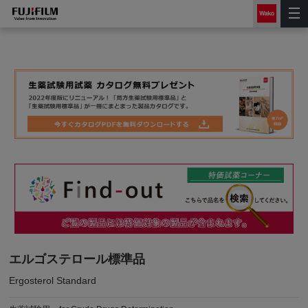
エルゴステロール標準品
Ergosterol Standard