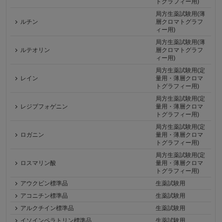
トグラフィー用)
局方生薬試験用(薄
ルチン
層クロマトグラフ
ィー用)
局方生薬試験用(薄
ルテオリン
層クロマトグラフ
ィー用)
局方生薬試験用(定
レイン
量用・薄層クロマ
トグラフィー用)
局方生薬試験用(定
レジブフォゲニン
量用・薄層クロマ
トグラフィー用)
局方生薬試験用(定
ロガニン
量用・薄層クロマ
トグラフィー用)
局方生薬試験用(定
ロスマリン酸
量用・薄層クロマ
トグラフィー用)
アウクビン標準品
生薬試験用
アコニチン標準品
生薬試験用
アルクチイン標準品
生薬試験用
イソインペラトリン標準品
生薬試験用