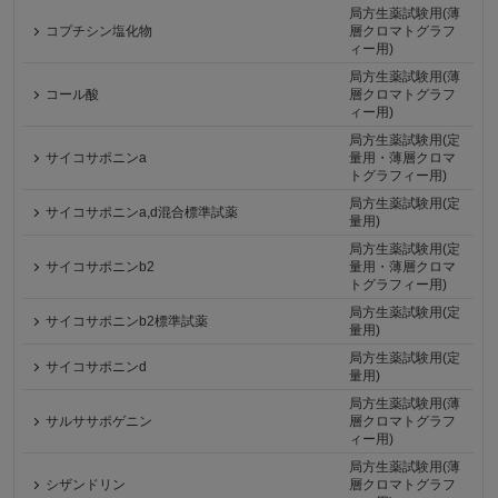
局方生薬試験用(薄
コプチシン塩化物
層クロマトグラフ
ィー用)
局方生薬試験用(薄
コール酸
層クロマトグラフ
ィー用)
局方生薬試験用(定
サイコサポニンa
量用・薄層クロマ
トグラフィー用)
局方生薬試験用(定
サイコサポニンa,d混合標準試薬
量用)
局方生薬試験用(定
サイコサポニンb2
量用・薄層クロマ
トグラフィー用)
局方生薬試験用(定
サイコサポニンb2標準試薬
量用)
局方生薬試験用(定
サイコサポニンd
量用)
局方生薬試験用(薄
サルササポゲニン
層クロマトグラフ
ィー用)
局方生薬試験用(薄
シザンドリン
層クロマトグラフ