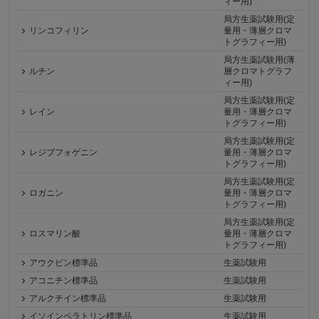
ィー用)
局方生薬試験用(定
リンコフィリン
量用・薄層クロマ
トグラフィー用)
局方生薬試験用(薄
ルチン
層クロマトグラフ
ィー用)
局方生薬試験用(定
レイン
量用・薄層クロマ
トグラフィー用)
局方生薬試験用(定
レジブフォゲニン
量用・薄層クロマ
トグラフィー用)
局方生薬試験用(定
ロガニン
量用・薄層クロマ
トグラフィー用)
局方生薬試験用(定
ロスマリン酸
量用・薄層クロマ
トグラフィー用)
アウクビン標準品
生薬試験用
アコニチン標準品
生薬試験用
アルクチイン標準品
生薬試験用
イソインペラトリン標準品
生薬試験用