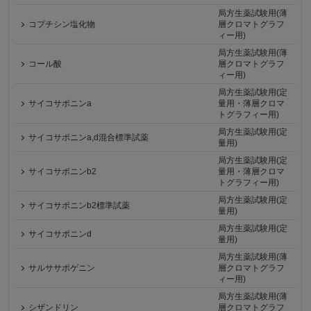
局方生薬試験用(薄
コプチシン塩化物
層クロマトグラフ
ィー用)
局方生薬試験用(薄
コール酸
層クロマトグラフ
ィー用)
局方生薬試験用(定
サイコサポニンa
量用・薄層クロマ
トグラフィー用)
局方生薬試験用(定
サイコサポニンa,d混合標準試薬
量用)
局方生薬試験用(定
サイコサポニンb2
量用・薄層クロマ
トグラフィー用)
局方生薬試験用(定
サイコサポニンb2標準試薬
量用)
局方生薬試験用(定
サイコサポニンd
量用)
局方生薬試験用(薄
サルササポゲニン
層クロマトグラフ
ィー用)
局方生薬試験用(薄
シザンドリン
層クロマトグラフ