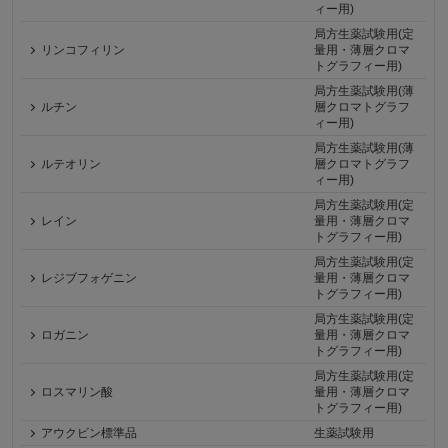
ィー用)
局方生薬試験用(定
リンコフィリン
量用・薄層クロマ
トグラフィー用)
局方生薬試験用(薄
ルチン
層クロマトグラフ
ィー用)
局方生薬試験用(薄
ルテオリン
層クロマトグラフ
ィー用)
局方生薬試験用(定
レイン
量用・薄層クロマ
トグラフィー用)
局方生薬試験用(定
レジブフォゲニン
量用・薄層クロマ
トグラフィー用)
局方生薬試験用(定
ロガニン
量用・薄層クロマ
トグラフィー用)
局方生薬試験用(定
ロスマリン酸
量用・薄層クロマ
トグラフィー用)
アウクビン標準品
生薬試験用