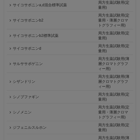
局方生薬試験用(定
サイコサポニンa,d混合標準試薬
量用)
局方生薬試験用(定
サイコサポニンb2
量用・薄層クロマ
トグラフィー用)
局方生薬試験用(定
サイコサポニンb2標準試薬
量用)
局方生薬試験用(定
サイコサポニンd
量用)
局方生薬試験用(薄
サルササポゲニン
層クロマトグラフ
ィー用)
局方生薬試験用(薄
シザンドリン
層クロマトグラフ
ィー用)
局方生薬試験用(定
シノブファギン
量用)
局方生薬試験用(定
シノメニン
量用・薄層クロマ
トグラフィー用)
局方生薬試験用(定
ジフェニルスルホン
量用)
局方生薬試験用(薄