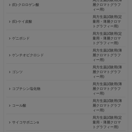
局方生薬試験用(薄
(E)-クロロゲン酸
層クロマトグラフ
ィー用)
局方生薬試験用(定
(E)-ケイ皮酸
量用・薄層クロマ
トグラフィー用)
局方生薬試験用(定
ゲニポシド
量用・薄層クロマ
トグラフィー用)
局方生薬試験用(薄
ゲンチオピクロシド
層クロマトグラフ
ィー用)
局方生薬試験用(薄
ゴシツ
層クロマトグラフ
ィー用)
局方生薬試験用(薄
コプチシン塩化物
層クロマトグラフ
ィー用)
局方生薬試験用(薄
コール酸
層クロマトグラフ
ィー用)
局方生薬試験用(定
サイコサポニンa
量用・薄層クロマ
トグラフィー用)