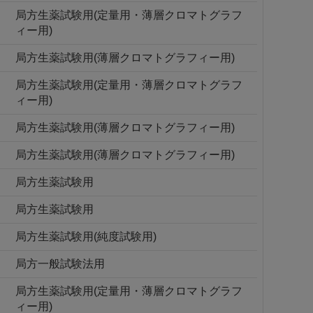
局方生薬試験用(定量用・薄層クロマトグラフ
ィー用)
局方生薬試験用(薄層クロマトグラフィー用)
局方生薬試験用(定量用・薄層クロマトグラフ
ィー用)
局方生薬試験用(薄層クロマトグラフィー用)
局方生薬試験用(薄層クロマトグラフィー用)
局方生薬試験用
局方生薬試験用
局方生薬試験用(純度試験用)
局方一般試験法用
局方生薬試験用(定量用・薄層クロマトグラフ
ィー用)