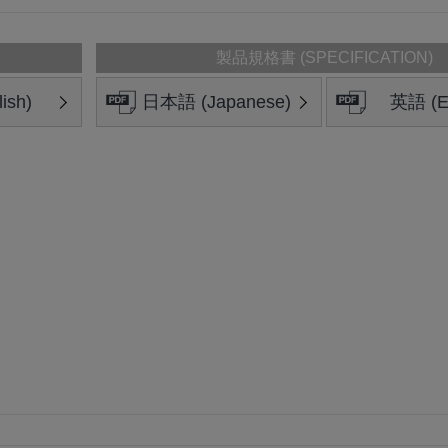
製品規格書 (SPECIFICATION)
ish)
日本語 (Japanese)
英語 (En