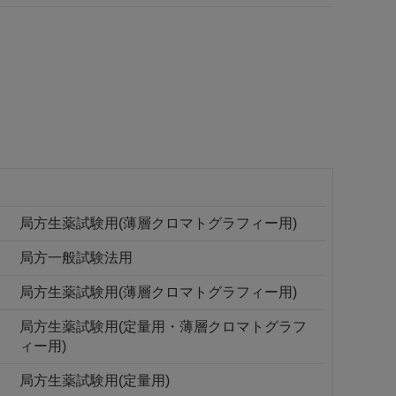
局方生薬試験用(薄層クロマトグラフィー用)
局方一般試験法用
局方生薬試験用(薄層クロマトグラフィー用)
局方生薬試験用(定量用・薄層クロマトグラフ
ィー用)
局方生薬試験用(定量用)