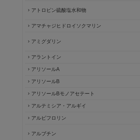
アトロピン硫酸塩水和物
アマチャジヒドロイソクマリン
アミグダリン
アラントイン
アリソールA
アリソールB
アリソールBモノアセテート
アルテミシア・アルギイ
アルビフロリン
アルブチン