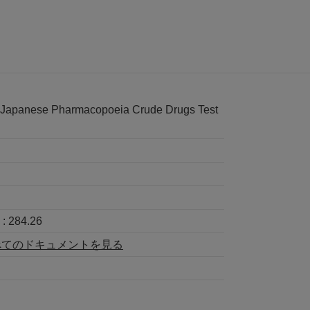
e Japanese Pharmacopoeia Crude Drugs Test
:
284.26
べてのドキュメントを見る