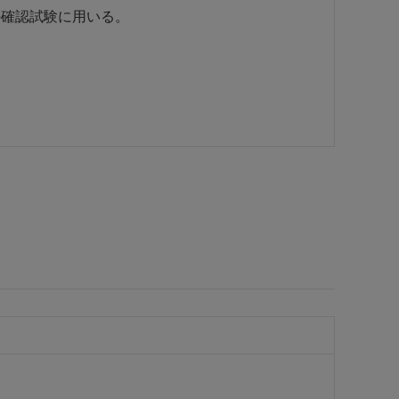
の確認試験に用いる。