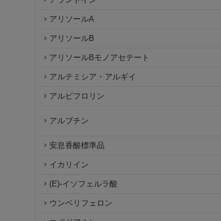
アリソールA
アリソールB
アリソールBモノアセテート
アルテミシア・アルギイ
アルビフロリン
アルブチン
安息香酸標準品
イカリイン
(E)-イソフェルラ酸
ウンベリフェロン