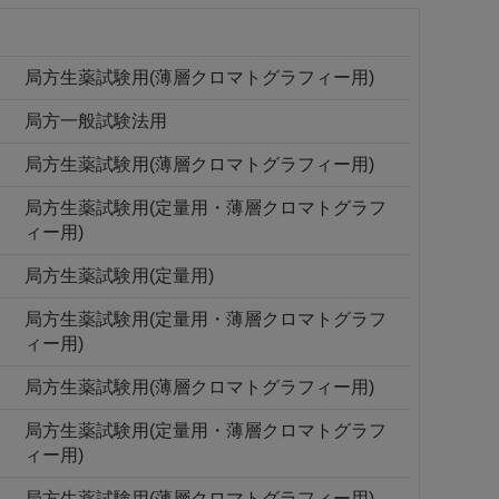
局方生薬試験用(薄層クロマトグラフィー用)
局方一般試験法用
局方生薬試験用(薄層クロマトグラフィー用)
局方生薬試験用(定量用・薄層クロマトグラフ
ィー用)
局方生薬試験用(定量用)
局方生薬試験用(定量用・薄層クロマトグラフ
ィー用)
局方生薬試験用(薄層クロマトグラフィー用)
局方生薬試験用(定量用・薄層クロマトグラフ
ィー用)
局方生薬試験用(薄層クロマトグラフィー用)