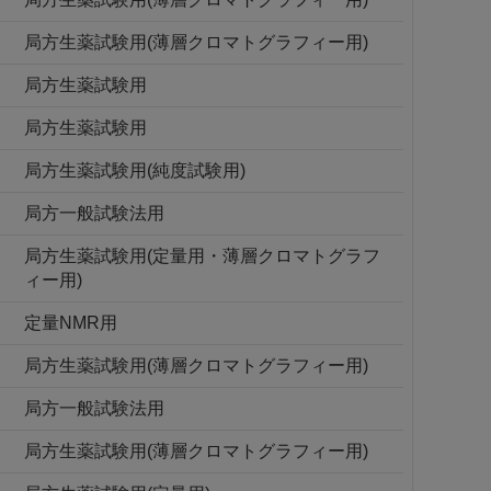
局方生薬試験用(薄層クロマトグラフィー用)
局方生薬試験用
局方生薬試験用
局方生薬試験用(純度試験用)
局方一般試験法用
局方生薬試験用(定量用・薄層クロマトグラフ
ィー用)
定量NMR用
局方生薬試験用(薄層クロマトグラフィー用)
局方一般試験法用
局方生薬試験用(薄層クロマトグラフィー用)