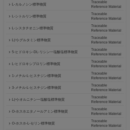
Traceable
L-カルノシン標準物質
Reference Material
Traceable
L-シトルリン標準物質
Reference Material
Traceable
L-シスタチオニン標準物質
Reference Material
Traceable
L(+)-グルタミン標準物質
Reference Material
Traceable
5-ヒドロキシ-DL-リシン一塩酸塩標準物質
Reference Material
Traceable
L-ヒドロキシプロリン標準物質
Reference Material
Traceable
1-メチル-L-ヒスチジン標準物質
Reference Material
Traceable
3-メチル-L-ヒスチジン標準物質
Reference Material
Traceable
L(+)-オルニチン一塩酸塩標準物質
Reference Material
Traceable
O-ホスホエタノールアミン標準物質
Reference Material
Traceable
O-ホスホ-L-セリン標準物質
Reference Material