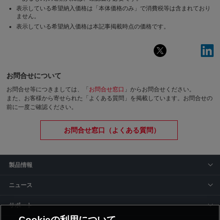
表示している希望納入価格は「本体価格のみ」で消費税等は含まれており
ません。
表示している希望納入価格は本記事掲載時点の価格です。
お問合せについて
お問合せ等につきましては、「
お問合せ窓口
」からお問合せください。
また、お客様から寄せられた「よくある質問」を掲載しています。お問合せの
前に一度ご確認ください。
お問合せ窓口（よくある質問）
製品情報
ニュース
サポート
Cookieの利用について