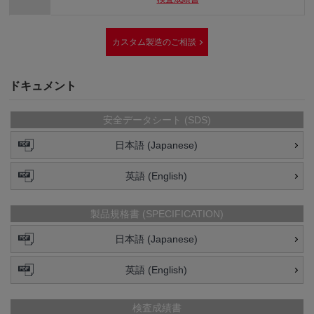
カスタム製造のご相談
ドキュメント
安全データシート (SDS)
日本語 (Japanese)
英語 (English)
製品規格書 (SPECIFICATION)
日本語 (Japanese)
英語 (English)
検査成績書