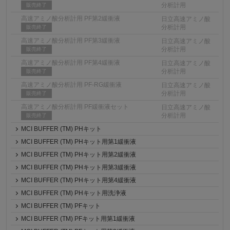
分析計用
販売終了
高速アミノ酸分析計用 PF第2緩衝液
日立高速アミノ酸
分析計用
販売終了
高速アミノ酸分析計用 PF第3緩衝液
日立高速アミノ酸
分析計用
販売終了
高速アミノ酸分析計用 PF第4緩衝液
日立高速アミノ酸
分析計用
販売終了
高速アミノ酸分析計用 PF-RG緩衝液
日立高速アミノ酸
分析計用
販売終了
高速アミノ酸分析計用 PF緩衝液セット
日立高速アミノ酸
分析計用
販売終了
MCI BUFFER (TM) PHキット
MCI BUFFER (TM) PHキット用第1緩衝液
MCI BUFFER (TM) PHキット用第2緩衝液
MCI BUFFER (TM) PHキット用第3緩衝液
MCI BUFFER (TM) PHキット用第4緩衝液
MCI BUFFER (TM) PHキット用洗浄液
MCI BUFFER (TM) PFキット
MCI BUFFER (TM) PFキット用第1緩衝液