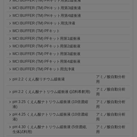
MCI BUFFER (TM) PHキット用第2緩衝液
MCI BUFFER (TM) PHキット用第3緩衝液
MCI BUFFER (TM) PHキット用第4緩衝液
MCI BUFFER (TM) PHキット用洗浄液
MCI BUFFER (TM) PFキット
MCI BUFFER (TM) PFキット用第1緩衝液
MCI BUFFER (TM) PFキット用第2緩衝液
MCI BUFFER (TM) PFキット用第3緩衝液
MCI BUFFER (TM) PFキット用第4緩衝液
MCI BUFFER (TM) PFキット用洗浄液
アミノ酸自動分析
pH 2.2 くえん酸リチウム緩衝液
用
アミノ酸自動分析
pH 2.2 くえん酸ナトリウム緩衝液 (試料希釈用)
用
pH 3.25 くえん酸ナトリウム緩衝液 (10倍濃縮
アミノ酸自動分析
液)
用
pH 4.25 くえん酸ナトリウム緩衝液 (10倍濃縮
アミノ酸自動分析
液)
用
pH 4.30 くえん酸ナトリウム緩衝液 (5倍濃縮,
アミノ酸自動分析
生体試料用)
用