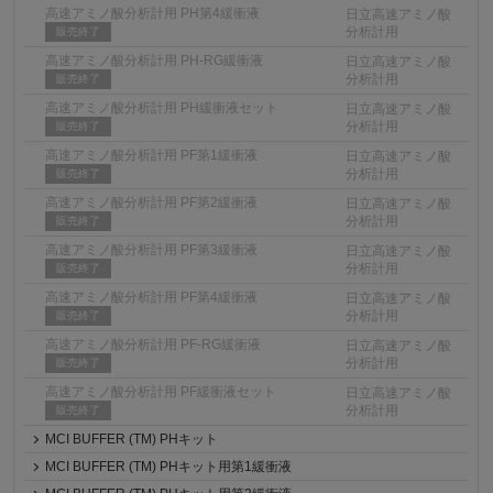
高速アミノ酸分析計用 PH第4緩衝液
日立高速アミノ酸
分析計用
販売終了
高速アミノ酸分析計用 PH-RG緩衝液
日立高速アミノ酸
分析計用
販売終了
高速アミノ酸分析計用 PH緩衝液セット
日立高速アミノ酸
分析計用
販売終了
高速アミノ酸分析計用 PF第1緩衝液
日立高速アミノ酸
分析計用
販売終了
高速アミノ酸分析計用 PF第2緩衝液
日立高速アミノ酸
分析計用
販売終了
高速アミノ酸分析計用 PF第3緩衝液
日立高速アミノ酸
分析計用
販売終了
高速アミノ酸分析計用 PF第4緩衝液
日立高速アミノ酸
分析計用
販売終了
高速アミノ酸分析計用 PF-RG緩衝液
日立高速アミノ酸
分析計用
販売終了
高速アミノ酸分析計用 PF緩衝液セット
日立高速アミノ酸
分析計用
販売終了
MCI BUFFER (TM) PHキット
MCI BUFFER (TM) PHキット用第1緩衝液