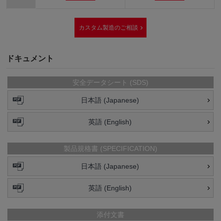
カスタム製造のご相談
ドキュメント
安全データシート (SDS)
日本語 (Japanese)
英語 (English)
製品規格書 (SPECIFICATION)
日本語 (Japanese)
英語 (English)
添付文書