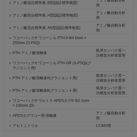
アミノ酸自動分析
アミノ酸混合標準液, B型[認証標準物質]
用
アミノ酸自動分析
アミノ酸混合標準液, H型[認証標準物質]
用
アミノ酸自動分析
アミノ酸混合標準液, AN型[認証標準物質]
用
ワコーパック® ワコーシル PTH-II Φ4.6mm ×
250mm (S-PSQ)
島津タンパク質一
PTH-アミノ酸溶離液
次構造分析装置用
ワコーパック® ワコーシル PTH-GR (S-PSQ)(グ
ラジエント用)
島津タンパク質一
PTH-アミノ酸溶離液A(グラジエント用)
次構造分析装置用
島津タンパク質一
PTH-アミノ酸溶離液B(グラジエント用)
次構造分析装置用
ワコーパック® ウルトラ APDSタグ® Φ2.1mm
× 100mm (D)
アミノ酸自動分析
APDSタグワコー用 溶離液
用
アセトニトリル
LC/MS用