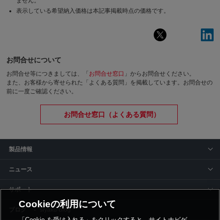
ません。
表示している希望納入価格は本記事掲載時点の価格です。
お問合せについて
お問合せ等につきましては、「
お問合せ窓口
」からお問合せください。
また、お客様から寄せられた「よくある質問」を掲載しています。お問合せの
前に一度ご確認ください。
お問合せ窓口（よくある質問）
製品情報
ニュース
サポート
Cookieの利用について
siyaku-blog
「Cookie を受け入れる」をクリックすると、サイトナビゲ