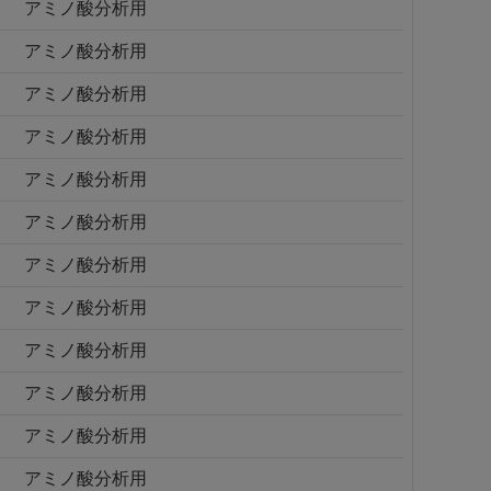
アミノ酸分析用
アミノ酸分析用
アミノ酸分析用
アミノ酸分析用
アミノ酸分析用
アミノ酸分析用
アミノ酸分析用
アミノ酸分析用
アミノ酸分析用
アミノ酸分析用
アミノ酸分析用
アミノ酸分析用