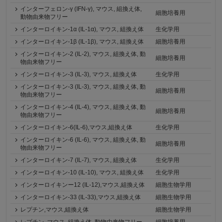
インターフェロン-γ (IFN-γ), マウス, 組換え体,
細胞培養用
動物由来物フリー
インターロイキン-1α (IL-1α), マウス, 組換え体
生化学用
インターロイキン-1β (IL-1β), マウス, 組換え体
細胞培養用
インターロイキン-2 (IL-2), マウス, 組換え体, 動
細胞培養用
物由来物フリー
インターロイキン-3 (IL-3), マウス, 組換え体
生化学用
インターロイキン-3 (IL-3), マウス, 組換え体, 動
細胞培養用
物由来物フリー
インターロイキン‐4 (IL-4), マウス, 組換え体, 動
細胞培養用
物由来物フリー
インターロイキン-6(IL-6),マウス,組換え体
生化学用
インターロイキン-6 (IL-6), マウス, 組換え体, 動
細胞培養用
物由来物フリー
インターロイキン-7 (IL-7), マウス, 組換え体
生化学用
インターロイキン-10 (IL-10), マウス, 組換え体
生化学用
インターロイキンー12 (IL-12),マウス,組換え体
細胞生物学用
インターロイキン-33 (IL-33),マウス,組換え体
細胞生物学用
レプチン,マウス,組換え体
細胞生物学用
レプチン, マウス, 組換え体, 動物由来物フリー
細胞培養用