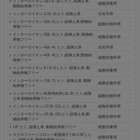
インターロイキン-1β ( IL-1β ), ヒト, 組換え体,
細胞培養用
動物由来物フリー
インターロイキン-2 (IL-2),ヒト,組換え体
生化学用
インターロイキン-2(IL-2),ヒト,組換え体,動物由
細胞生物学用
来物フリー
インターロイキン-3(IL-3),ヒト,組換え体, 動物由
細胞生物学用
来物フリー
インターロイキン-4(IL-4), ヒト, 組換え体
生化学用
インターロイキン‐4(IL-4),ヒト,組換え体,動物由
細胞生物学用
来物フリー
インターロイキン-6 ( IL-6 ), ヒト, 組換え体, 動
細胞培養用
物由来物フリー
インターロイキン-7(IL-7), ヒト, 組換え体, 動物
細胞生物学用
由来物フリー
インターロイキン-8(単球由来) (IL-8) ,ヒト,組換
細胞生物学用
え体,動物由来物フリー
インターロイキン-13 (IL-13), ヒト, 組換え体
細胞生物学用
インターロイキン-15 (IL-15),ヒト,組換え体,動
細胞生物学用
物由来物フリー
LIF, ヒト, 組換え体, 動物由来物フリー
細胞培養用
マクロファージコロニー刺激因子 ( M-CSF ), ヒ
細胞培養用
ト, 組換え体, 動物由来物フリー