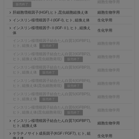
細胞生物学用
販売終了
肝細胞増殖因子(HGF),ヒト,昆虫細胞組換え体
細胞生物学用
インスリン様増殖因子-I (IGF-I), ヒト, 組換え体
生化学用
インスリン様増殖因子-Ⅱ(IGF-Ⅱ), ヒト, 組換え
生化学用
体
インスリン様増殖因子結合たん白質1(IGFBP1),
細胞生物学用
ヒト, 組換え体
販売終了
インスリン様増殖因子結合たん白質2(IGFBP2),
細胞生物学用
ヒト, 組換え体(昆虫細胞発現)
販売終了
インスリン様増殖因子結合たん白質3(IGFBP3),
細胞生物学用
ヒト, 組換え体
販売終了
インスリン様増殖因子結合たん白質4(IGFBP4),
細胞生物学用
ヒト, 組換え体(昆虫細胞発現)
販売終了
インスリン様増殖因子結合たん白質5(IGFBP5),
細胞生物学用
ヒト, 組換え体
販売終了
インスリン様増殖因子結合たん白質6(IGFBP6),
細胞生物学用
ヒト, 組換え体(昆虫細胞発現)
販売終了
インスリン様増殖因子結合たん白質7(IGFBP7),
細胞生物学用
ヒト, 組換え体
ケラチノサイト成長因子(KGF / FGF7), ヒト, 組
生化学用
換え体