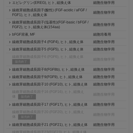
エピレグリン(EREG), ヒト, 組換え体
細胞生物学用
線維芽細胞成長因子(酸性) (FGF-acidic / aFGF /
細胞生物学用
FGF1), ヒト, 組換え体
線維芽細胞成長因子(塩基性)(FGF-basic / bFGF /
細胞生物学用
FGF2), ヒト, 組換え体(154aa)
bFGF溶液, MF
細胞培養用
線維芽細胞成長因子4 (FGF4), ヒト, 組換え体
細胞生物学用
線維芽細胞成長因子5 (FGF5), ヒト, 組換え体
細胞生物学用
線維芽細胞成長因子6 (FGF6), ヒト, 組換え体
細胞生物学用
販売終了
線維芽細胞成長因子8(FGF8b), ヒト, 組換え体
細胞生物学用
線維芽細胞成長因子9(FGF9), ヒト, 組換え体
細胞生物学用
線維芽細胞成長因子10 (FGF10), ヒト, 組換え体
細胞生物学用
線維芽細胞成長因子16 (FGF16), ヒト, 組換え
細胞生物学用
体
販売終了
線維芽細胞成長因子17 (FGF17), ヒト, 組換え体
細胞生物学用
線維芽細胞成長因子20 (FGF20), ヒト, 組換え
細胞生物学用
体
販売終了
線維芽細胞成長因子21 (FGF21), ヒト, 組換え体
細胞生物学用
線維芽細胞成長因子23(FGF23), ヒト, 組換え体