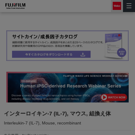
インターロイキン-7 (IL-7), マウス, 組換え体
Interleukin-7 (IL-7), Mouse, recombinant