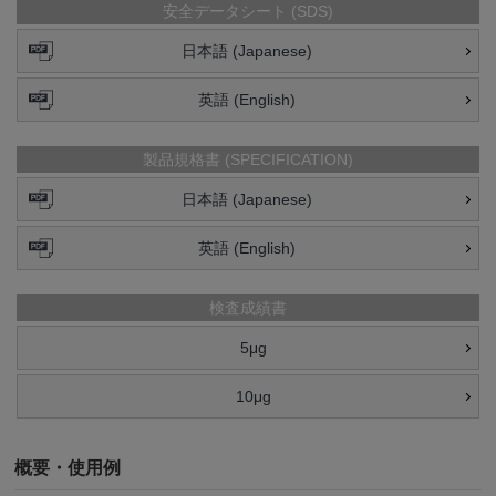
安全データシート (SDS)
日本語 (Japanese)
英語 (English)
製品規格書 (SPECIFICATION)
日本語 (Japanese)
英語 (English)
検査成績書
5μg
10μg
概要・使用例