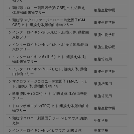
物フリー
顆粒球コロニー刺激因子(G-CSF),ヒト,組換え
細胞生物学用
体,動物由来物フリー
顆粒球-マクロファージコロニー刺激因子(GM-
細胞生物学用
CSF),ヒト,組換え体,動物由来物フリー
インターロイキン-3(IL-3),ヒト,組換え体, 動物由
細胞生物学用
来物フリー
インターロイキン‐4(IL-4),ヒト,組換え体,動物由
細胞生物学用
来物フリー
インターロイキン-6 ( IL-6 ), ヒト, 組換え体, 動
細胞培養用
物由来物フリー
インターロイキン-7(IL-7), ヒト, 組換え体, 動物
細胞生物学用
由来物フリー
マクロファージコロニー刺激因子 ( M-CSF ), ヒ
細胞培養用
ト, 組換え体, 動物由来物フリー
幹細胞因子 ( SCF ), ヒト, 組換え体, 動物由来物
細胞培養用
フリー
トロンボポエチン(TPO),ヒト,組換え体,動物由来
細胞生物学用
物フリー
顆粒球コロニー刺激因子 (G-CSF), マウス, 組換
生化学用
え体
インターロイキン-4(IL-4), マウス, 組換え体
生化学用