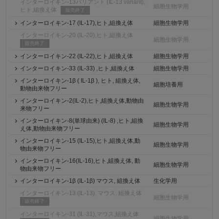
インターロイキン-13バリアント (IL-13 variant),
細胞生物学用
ヒト,組換え体
販売終了
インターロイキン-17 (IL-17),ヒト,組換え体
細胞生物学用
インターロイキン-20 (IL-20),ヒト,組換え体
細胞生物学用
販売終了
インターロイキン-22 (IL-22),ヒト,組換え体
細胞生物学用
インターロイキン-33 (IL-33) ,ヒト,組換え体
細胞生物学用
インターロイキン-1β ( IL-1β ), ヒト, 組換え体,
細胞培養用
動物由来物フリー
インターロイキン-2(IL-2),ヒト,組換え体,動物由
細胞生物学用
来物フリー
インターロイキン-8(単球由来) (IL-8) ,ヒト,組換
細胞生物学用
え体,動物由来物フリー
インターロイキン-15 (IL-15),ヒト,組換え体,動
細胞生物学用
物由来物フリー
インターロイキン-16(IL-16),ヒト,組換え体, 動
細胞生物学用
物由来物フリー
インターロイキン-1β (IL-1β) マウス, 組換え体
生化学用
インターロイキン-13 (IL-13), マウス, 組換え体
細胞生物学用
販売終了
インターロイキン-31 (IL-31),マウス,組換え体
細胞生物学用