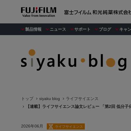
製品情報
ニュース
サポート
ブログ
キャ
トップ
siyaku blog
ライフサイエンス
【連載】ライフサイエンス論文レビュー 「第2回 低分
2026年06月
ライフサイエンス